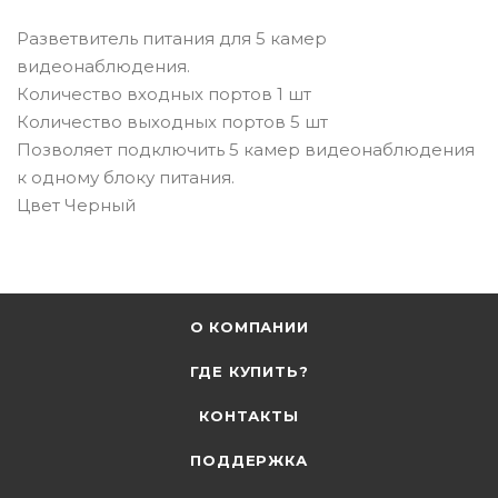
Разветвитель питания для 5 камер
видеонаблюдения.
Количество входных портов 1 шт
Количество выходных портов 5 шт
Позволяет подключить 5 камер видеонаблюдения
к одному блоку питания.
Цвет Черный
О КОМПАНИИ
ГДЕ КУПИТЬ?
КОНТАКТЫ
ПОДДЕРЖКА