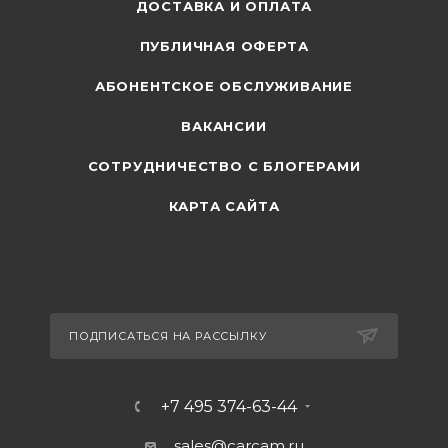
ДОСТАВКА И ОПЛАТА
ПУБЛИЧНАЯ ОФЕРТА
АБОНЕНТСКОЕ ОБСЛУЖИВАНИЕ
ВАКАНСИИ
СОТРУДНИЧЕСТВО С БЛОГЕРАМИ
КАРТА САЙТА
ПОДПИСАТЬСЯ НА РАССЫЛКУ
+7 495 374-63-44
sales@carcam.ru