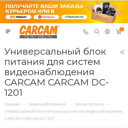
0
Универсальный блок
питания для систем
видеонаблюдения
CARCAM CARCAM DC-
1201
—
—
—
Главная
Видеонаблюдение
Блоки питания
Универсальный блок питания для систем видеонаблюдения
CARCAM CARCAM DC-1201