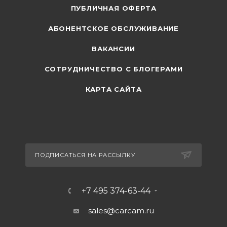
ПУБЛИЧНАЯ ОФЕРТА
АБОНЕНТСКОЕ ОБСЛУЖИВАНИЕ
ВАКАНСИИ
СОТРУДНИЧЕСТВО С БЛОГЕРАМИ
КАРТА САЙТА
ПОДПИСАТЬСЯ НА РАССЫЛКУ
+7 495 374-63-44
sales@carcam.ru