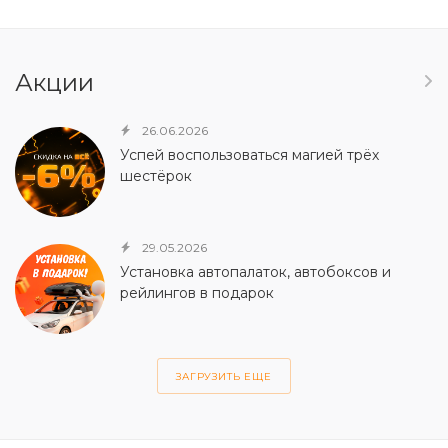
Акции
26.06.2026
Успей воспользоваться магией трёх
шестёрок
29.05.2026
Установка автопалаток, автобоксов и
рейлингов в подарок
ЗАГРУЗИТЬ ЕЩЕ