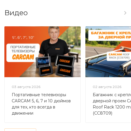
Видео
03 августа 2026
02 августа 2026
Портативные телевизоры
Багажник с крепл
CARCAM 5, 6, 7 и 10 дюймов
дверной проем 
для тех, кто всегда в
Roof Rack 1200 
движении
(CC8709)