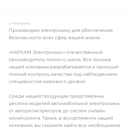
О МАГАЗИНЕ
Производим электронику для обеспечения
безопасности всех сфер вашей жизни.
«КАРКАМ Электроникс» отечественный
производитель полного цикла. Вся техника
нашей компании разрабатывается и проходит
полный контроль качества под наблюдением
специалистов мирового уровня.
Среди нашей продукции представлены
десятки моделей автомобильной электроники,
от авторегистраторов до систем онлайн
мониторинга. Также, в ассортименте нашей
компании, вы сможете найти все необходимое