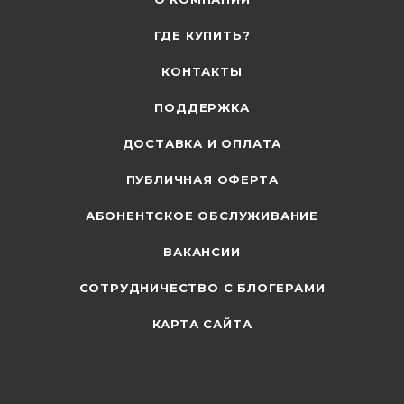
ГДЕ КУПИТЬ?
КОНТАКТЫ
ПОДДЕРЖКА
ДОСТАВКА И ОПЛАТА
ПУБЛИЧНАЯ ОФЕРТА
АБОНЕНТСКОЕ ОБСЛУЖИВАНИЕ
ВАКАНСИИ
СОТРУДНИЧЕСТВО С БЛОГЕРАМИ
КАРТА САЙТА