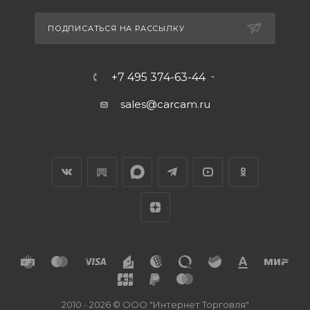
ПОДПИСАТЬСЯ НА РАССЫЛКУ
+7 495 374-63-44
sales@carcam.ru
2010 - 2026 © ООО "Интернет Торговля"