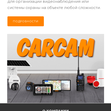
для организации видеонаблюдения или
системы охраны на объекте любой сложности.
ПОДРОБНОСТИ
О КОМПАНИИ