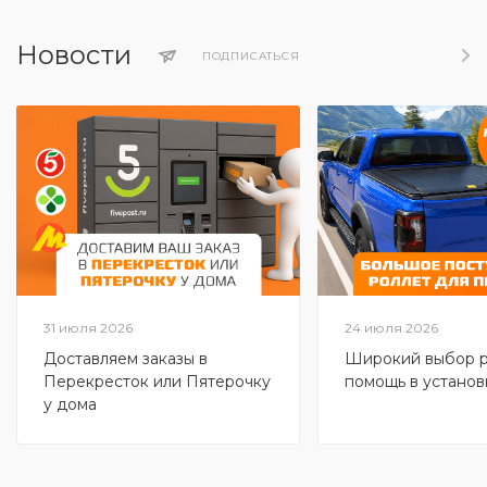
Новости
ПОДПИСАТЬСЯ
31 июля 2026
24 июля 2026
Доставляем заказы в
Широкий выбор р
Перекресток или Пятерочку
помощь в установ
у дома