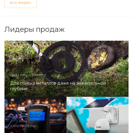
ВСЕ ВИДЕО
Лидеры продаж
МЕТАЛЛОИСКАТЕЛИ
Для поиска металлов даже на значительной
глубине
АЛКОТЕСТЕРЫ
V380