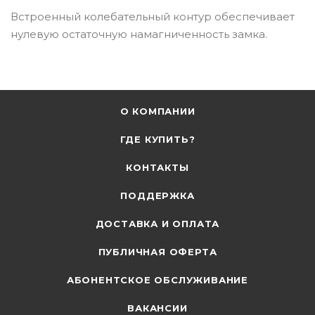
Встроенный колебательный контур обеспечивает
нулевую остаточную намагниченность замка.
О КОМПАНИИ
ГДЕ КУПИТЬ?
КОНТАКТЫ
ПОДДЕРЖКА
ДОСТАВКА И ОПЛАТА
ПУБЛИЧНАЯ ОФЕРТА
АБОНЕНТСКОЕ ОБСЛУЖИВАНИЕ
ВАКАНСИИ