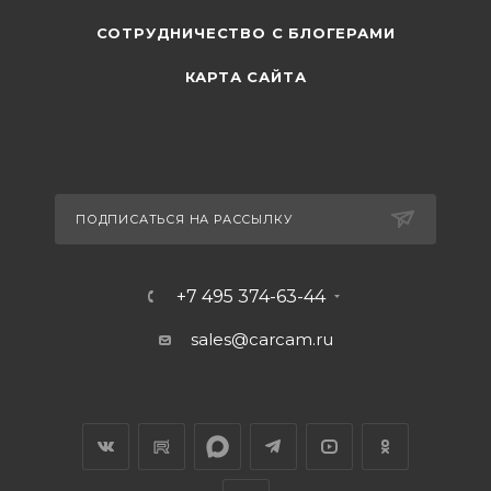
СОТРУДНИЧЕСТВО С БЛОГЕРАМИ
КАРТА САЙТА
ПОДПИСАТЬСЯ НА РАССЫЛКУ
+7 495 374-63-44
sales@carcam.ru