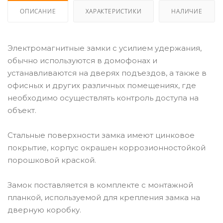
ОПИСАНИЕ
ХАРАКТЕРИСТИКИ
НАЛИЧИЕ
Электромагнитные замки с усилием удержания,
обычно используются в домофонах и
устанавливаются на дверях подъездов, а также в
офисных и других различных помещениях, где
необходимо осуществлять контроль доступа на
объект.
Стальные поверхности замка имеют цинковое
покрытие, корпус окрашен коррозионностойкой
порошковой краской.
Замок поставляется в комплекте с монтажной
планкой, используемой для крепления замка на
дверную коробку.