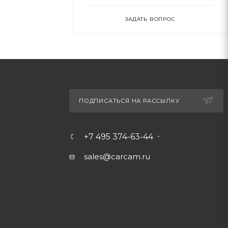
ЗАДАТЬ ВОПРОС
ПОДПИСАТЬСЯ НА РАССЫЛКУ
+7 495 374-63-44
sales@carcam.ru