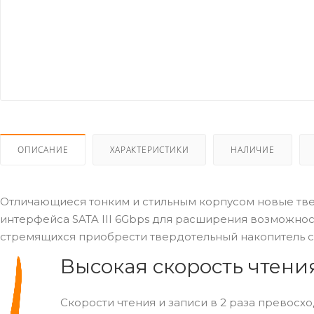
ОПИСАНИЕ
ХАРАКТЕРИСТИКИ
НАЛИЧИЕ
Отличающиеся тонким и стильным корпусом новые тв
интерфейса SATA III 6Gbps для расширения возможнос
стремящихся приобрести твердотельный накопитель с
Высокая скорость чтени
Скорости чтения и записи в 2 раза превосхо