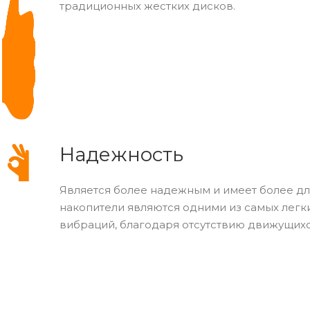
традиционных жестких дисков.
Надежность
Является более надежным и имеет более дл
накопители являются одними из самых легки
вибраций, благодаря отсутствию движущихс