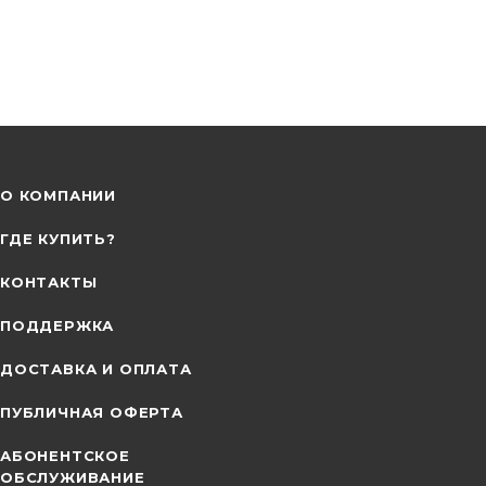
О КОМПАНИИ
ГДЕ КУПИТЬ?
КОНТАКТЫ
ПОДДЕРЖКА
ДОСТАВКА И ОПЛАТА
ПУБЛИЧНАЯ ОФЕРТА
АБОНЕНТСКОЕ
ОБСЛУЖИВАНИЕ