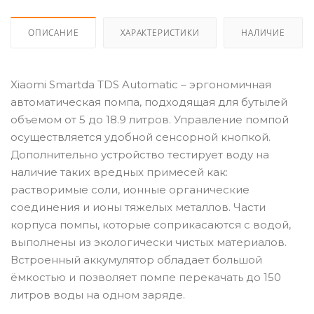
ОПИСАНИЕ
ХАРАКТЕРИСТИКИ
НАЛИЧИЕ
Xiaomi Smartda TDS Automatic – эргономичная
автоматическая помпа, подходящая для бутылей
объемом от 5 до 18.9 литров. Управление помпой
осуществляется удобной сенсорной кнопкой.
Дополнительно устройство тестирует воду на
наличие таких вредных примесей как:
растворимые соли, ионные органические
соединения и ионы тяжелых металлов. Части
корпуса помпы, которые соприкасаются с водой,
выполнены из экологически чистых материалов.
Встроенный аккумулятор обладает большой
ёмкостью и позволяет помпе перекачать до 150
литров воды на одном заряде.