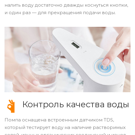
налить воду достаточно дважды коснуться кнопки,
и один раз — для прекращения подачи воды.
Контроль качества воды
Помпа оснащена встроенным датчиком TDS,
который тестирует воду на наличие растворимых
солей, ионных органических соединений и ионов