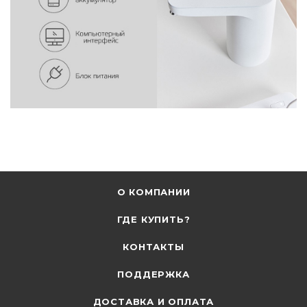
О КОМПАНИИ
ГДЕ КУПИТЬ?
КОНТАКТЫ
ПОДДЕРЖКА
ДОСТАВКА И ОПЛАТА