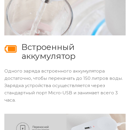
Встроенный
аккумулятор
Одного заряда встроенного аккумулятора
достаточно, чтобы перекачать до 150 литров воды.
Зарядка устройства осуществляется через
стандартный порт Micro-USB и занимает всего 3
часа.