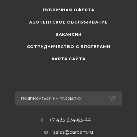
ПУБЛИЧНАЯ ОФЕРТА
АБОНЕНТСКОЕ ОБСЛУЖИВАНИЕ
ВАКАНСИИ
СОТРУДНИЧЕСТВО С БЛОГЕРАМИ
КАРТА САЙТА
ПОДПИСАТЬСЯ НА РАССЫЛКУ
+7 495 374-63-44
sales@carcam.ru