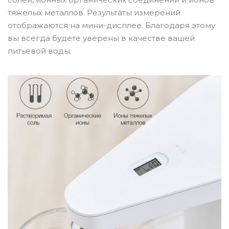
тяжелых металлов. Результаты измерений
отображаются на мини-дисплее. Благодаря этому
вы всегда будете уверены в качестве вашей
питьевой воды.