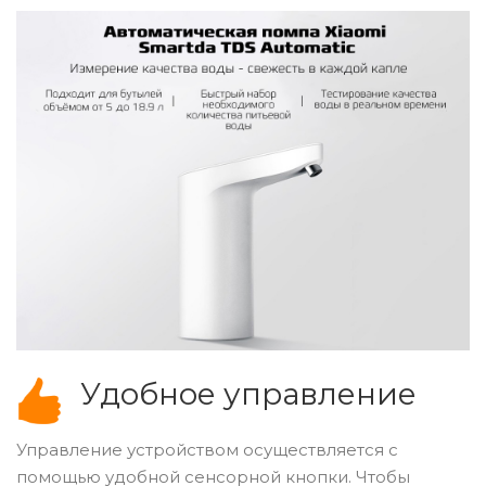
Удобное управление
Управление устройством осуществляется с
помощью удобной сенсорной кнопки. Чтобы