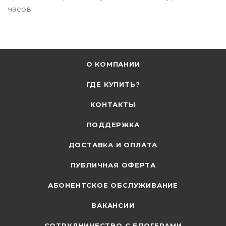
часов.
О КОМПАНИИ
ГДЕ КУПИТЬ?
КОНТАКТЫ
ПОДДЕРЖКА
ДОСТАВКА И ОПЛАТА
ПУБЛИЧНАЯ ОФЕРТА
АБОНЕНТСКОЕ ОБСЛУЖИВАНИЕ
ВАКАНСИИ
СОТРУДНИЧЕСТВО С БЛОГЕРАМИ