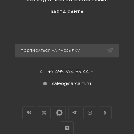
КАРТА САЙТА
ПОДПИСАТЬСЯ НА РАССЫЛКУ
+7 495 374-63-44
sales@carcam.ru