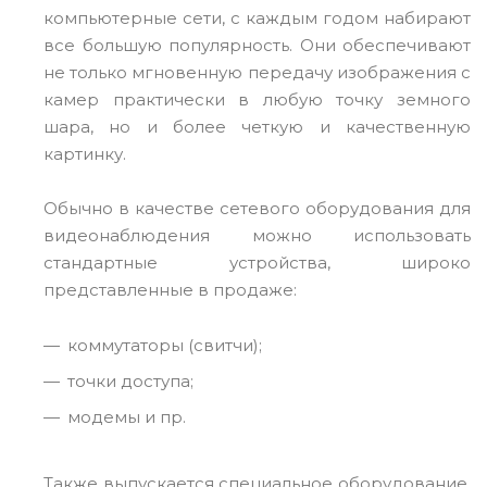
компьютерные сети, с каждым годом набирают
все большую популярность. Они обеспечивают
не только мгновенную передачу изображения с
камер практически в любую точку земного
шара, но и более четкую и качественную
картинку.
Обычно в качестве сетевого оборудования для
видеонаблюдения можно использовать
стандартные устройства, широко
представленные в продаже:
коммутаторы (свитчи);
точки доступа;
модемы и пр.
Также выпускается специальное оборудование,