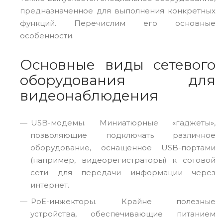
предназначенное для выполнения конкретных
функций. Перечислим его основные
особенности.
Основные виды сетевого
оборудования для
видеонаблюдения
USB-модемы. Миниатюрные «гаджеты»,
позволяющие подключать различное
оборудование, оснащенное USB-портами
(например, видеорегистраторы) к сотовой
сети для передачи информации через
интернет.
PoE-инжекторы. Крайне полезные
устройства, обеспечивающие питанием