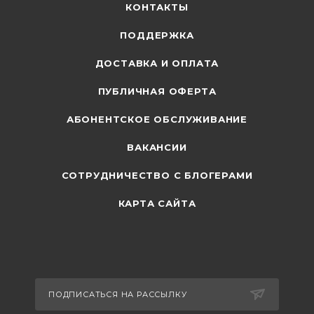
КОНТАКТЫ
ПОДДЕРЖКА
ДОСТАВКА И ОПЛАТА
ПУБЛИЧНАЯ ОФЕРТА
АБОНЕНТСКОЕ ОБСЛУЖИВАНИЕ
ВАКАНСИИ
СОТРУДНИЧЕСТВО С БЛОГЕРАМИ
КАРТА САЙТА
ПОДПИСАТЬСЯ НА РАССЫЛКУ