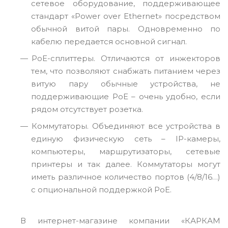
сетевое оборудование, поддерживающее
стандарт «Power over Ethernet» посредством
обычной витой пары. Одновременно по
кабелю передается основной сигнал.
PoE-сплиттеры. Отличаются от инжекторов
тем, что позволяют снабжать питанием через
витую пару обычные устройства, не
поддерживающие PoE – очень удобно, если
рядом отсутствует розетка.
Коммутаторы. Объединяют все устройства в
единую физическую сеть – IP-камеры,
компьютеры, маршрутизаторы, сетевые
принтеры и так далее. Коммутаторы могут
иметь различное количество портов (4/8/16…)
с опциональной поддержкой PoE.
В интернет-магазине компании «КАРКАМ