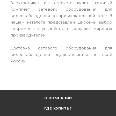
Электроникс» вы сможете купить готовый
комплект сетевого оборудования для
видеонаблюдения по привлекательной цене. В
нашем каталоге представлен широкий выбор
современных устройств от ведущих мировых
производителей.
Доставка сетевого оборудования для
видеонаблюдения осуществляется по всей
России.
О КОМПАНИИ
ГДЕ КУПИТЬ?