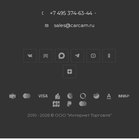
+7 495 374-63-44
sales@carcam.ru
2010 - 2026 © ООО "Интернет Торговля"