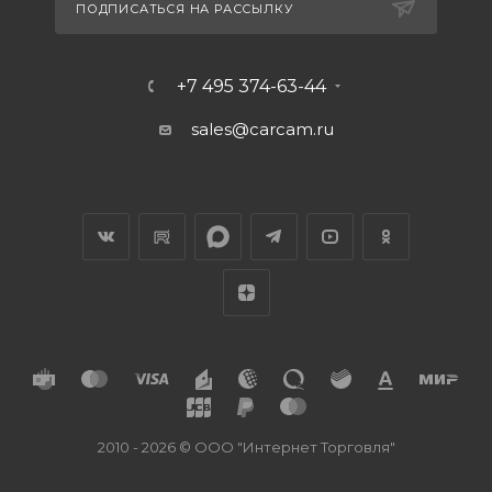
ПОДПИСАТЬСЯ НА РАССЫЛКУ
+7 495 374-63-44
sales@carcam.ru
2010 - 2026 © ООО "Интернет Торговля"