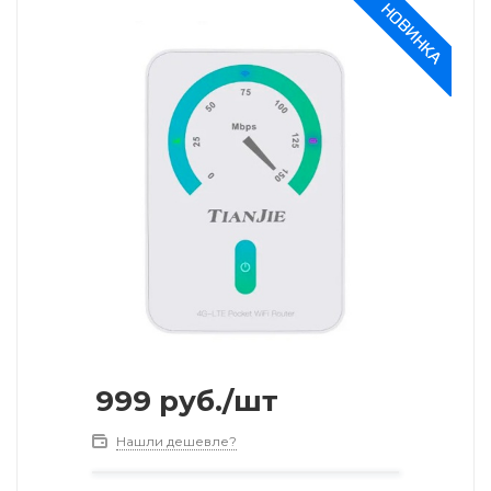
999
руб.
/шт
Нашли дешевле?