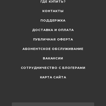
ГДЕ КУПИТЬ?
КОНТАКТЫ
ПОДДЕРЖКА
ДОСТАВКА И ОПЛАТА
ПУБЛИЧНАЯ ОФЕРТА
АБОНЕНТСКОЕ ОБСЛУЖИВАНИЕ
ВАКАНСИИ
СОТРУДНИЧЕСТВО С БЛОГЕРАМИ
КАРТА САЙТА