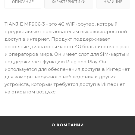
ОПИСАНИЕ
ХАРАКТЕРИСТИКИ
НАЛИЧИЕ
TIANJIE MF906-3 - это 4G WiFi-роутер, который
предоставляет пользователям высокоскоростной
доступ в интернет. Продукт поддерживает
основные диапазоны частот 4G большинства стран
и операторов мира. Он имеет слот для SIM-карты и
поддерживает функцию Plug and Play. Он
используется для обеспечения доступа в Интернет
для камеры наружного наблюдения и других
устройств, которым требуется доступ в Интернет
на открытом воздухе.
О КОМПАНИИ