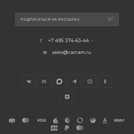
ПОДПИСАТЬСЯ НА РАССЫЛКУ
+7 495 374-63-44
sales@carcam.ru