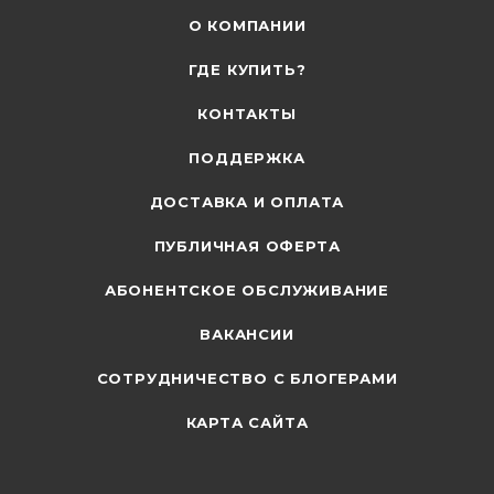
О КОМПАНИИ
ГДЕ КУПИТЬ?
КОНТАКТЫ
ПОДДЕРЖКА
ДОСТАВКА И ОПЛАТА
ПУБЛИЧНАЯ ОФЕРТА
АБОНЕНТСКОЕ ОБСЛУЖИВАНИЕ
ВАКАНСИИ
СОТРУДНИЧЕСТВО С БЛОГЕРАМИ
КАРТА САЙТА