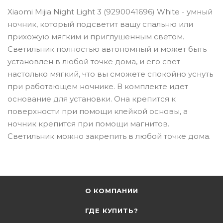
Xiaomi Mijia Night Light 3 (9290041696) White - умный
ночник, который подсветит вашу спальню или
прихожую мягким и приглушенным светом.
Светильник полностью автономный и может быть
установлен в любой точке дома, и его свет
настолько мягкий, что вы сможете спокойно уснуть
при работающем ночнике. В комплекте идет
основание для установки. Она крепится к
поверхности при помощи клейкой основы, а
ночник крепится при помощи магнитов.
Светильник можно закрепить в любой точке дома.
О КОМПАНИИ
ГДЕ КУПИТЬ?