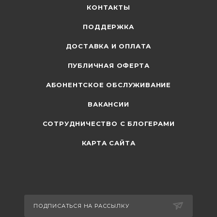
КОНТАКТЫ
ПОДДЕРЖКА
ДОСТАВКА И ОПЛАТА
ПУБЛИЧНАЯ ОФЕРТА
АБОНЕНТСКОЕ ОБСЛУЖИВАНИЕ
ВАКАНСИИ
СОТРУДНИЧЕСТВО С БЛОГЕРАМИ
КАРТА САЙТА
ПОДПИСАТЬСЯ НА РАССЫЛКУ