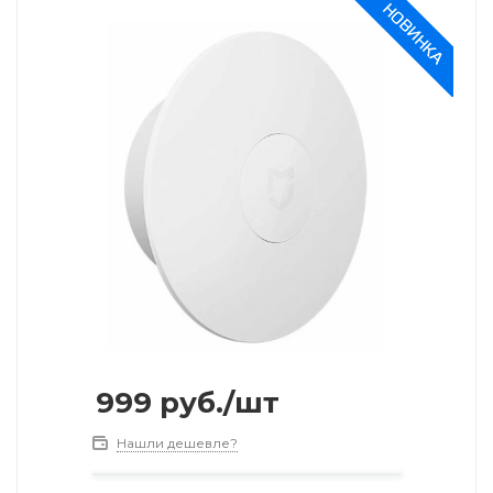
999
руб.
/шт
Нашли дешевле?