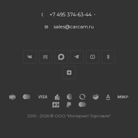
+7 495 374-63-44
sales@carcam.ru
2010 - 2026 © ООО "Интернет Торговля"