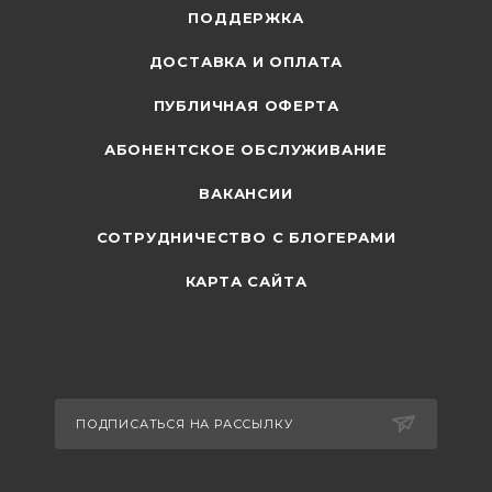
ПОДДЕРЖКА
ДОСТАВКА И ОПЛАТА
ПУБЛИЧНАЯ ОФЕРТА
АБОНЕНТСКОЕ ОБСЛУЖИВАНИЕ
ВАКАНСИИ
СОТРУДНИЧЕСТВО С БЛОГЕРАМИ
КАРТА САЙТА
ПОДПИСАТЬСЯ НА РАССЫЛКУ