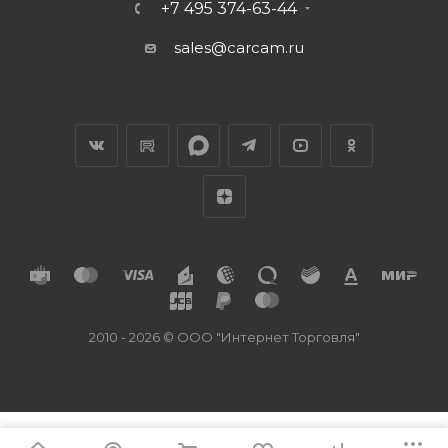
+7 495 374-63-44
sales@carcam.ru
2010 - 2026 © ООО "Интернет Торговля"