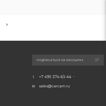
ПОДПИСАТЬСЯ НА РАССЫЛКУ
+7 495 374-63-44
sales@carcam.ru