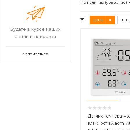
По наличию (убывание)
Цена
Тип 
Будьте в курсе наших
акций и новостей
ПОДПИСАТЬСЯ
Датчик температур
влажности Xiaomi 