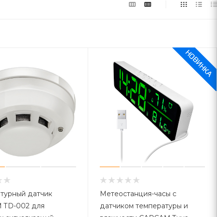
турный датчик
Метеостанция-часы с
 TD-002 для
датчиком температуры и