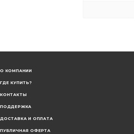
О КОМПАНИИ
ГДЕ КУПИТЬ?
КОНТАКТЫ
ПОДДЕРЖКА
ДОСТАВКА И ОПЛАТА
ПУБЛИЧНАЯ ОФЕРТА