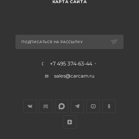
КАРТА САЙТА
ПОДПИСАТЬСЯ НА РАССЫЛКУ
+7 495 374-63-44
sales@carcam.ru