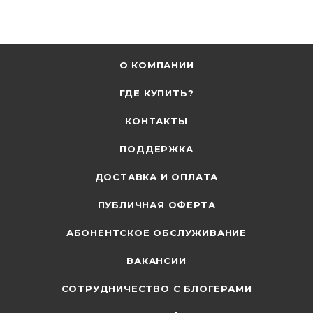
О КОМПАНИИ
ГДЕ КУПИТЬ?
КОНТАКТЫ
ПОДДЕРЖКА
ДОСТАВКА И ОПЛАТА
ПУБЛИЧНАЯ ОФЕРТА
АБОНЕНТСКОЕ ОБСЛУЖИВАНИЕ
ВАКАНСИИ
СОТРУДНИЧЕСТВО С БЛОГЕРАМИ