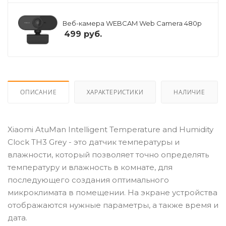
Веб-камера WEBCAM Web Camera 480p
499
руб.
ОПИСАНИЕ
ХАРАКТЕРИСТИКИ
НАЛИЧИЕ
Xiaomi AtuMan Intelligent Temperature and Humidity
Clock TH3 Grey - это датчик температуры и
влажности, который позволяет точно определять
температуру и влажность в комнате, для
последующего создания оптимального
микроклимата в помещении. На экране устройства
отображаются нужные параметры, а также время и
дата.