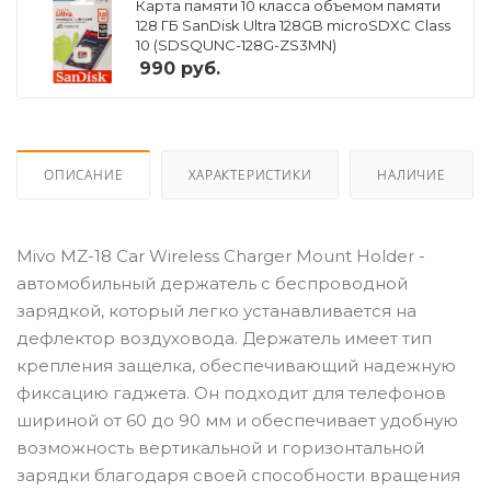
Карта памяти 10 класса объемом памяти
128 ГБ SanDisk Ultra 128GB microSDXC Class
10 (SDSQUNC-128G-ZS3MN)
990
руб.
ОПИСАНИЕ
ХАРАКТЕРИСТИКИ
НАЛИЧИЕ
Mivo MZ-18 Car Wireless Charger Mount Holder -
автомобильный держатель с беспроводной
зарядкой, который легко устанавливается на
дефлектор воздуховода. Держатель имеет тип
крепления защелка, обеспечивающий надежную
фиксацию гаджета. Он подходит для телефонов
шириной от 60 до 90 мм и обеспечивает удобную
возможность вертикальной и горизонтальной
зарядки благодаря своей способности вращения