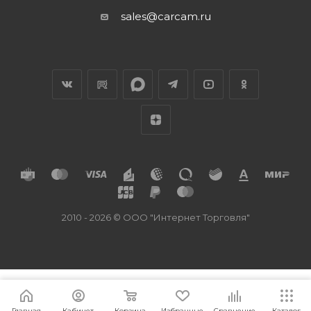
sales@carcam.ru
2010 - 2026 © ООО "Интернет Торговля"
Главная
Кабинет
Корзина
Избранные
Сравнение
Каталог