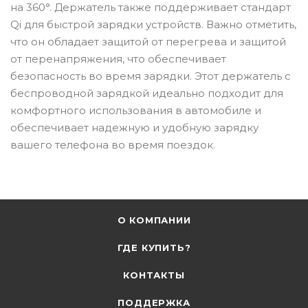
на 360°. Держатель также поддерживает стандарт
Qi для быстрой зарядки устройств. Важно отметить,
что он обладает защитой от перегрева и защитой
от перенапряжения, что обеспечивает
безопасность во время зарядки. Этот держатель с
беспроводной зарядкой идеально подходит для
комфортного использования в автомобиле и
обеспечивает надежную и удобную зарядку
вашего телефона во время поездок.
О КОМПАНИИ
ГДЕ КУПИТЬ?
КОНТАКТЫ
ПОДДЕРЖКА