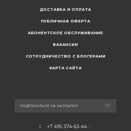
ДОСТАВКА И ОПЛАТА
ПУБЛИЧНАЯ ОФЕРТА
АБОНЕНТСКОЕ ОБСЛУЖИВАНИЕ
ВАКАНСИИ
СОТРУДНИЧЕСТВО С БЛОГЕРАМИ
КАРТА САЙТА
ПОДПИСАТЬСЯ НА РАССЫЛКУ
+7 495 374-63-44