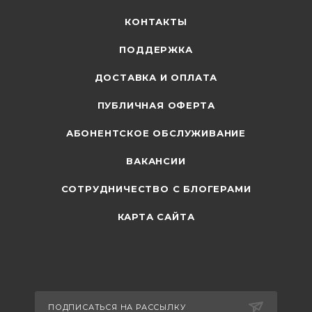
КОНТАКТЫ
ПОДДЕРЖКА
ДОСТАВКА И ОПЛАТА
ПУБЛИЧНАЯ ОФЕРТА
АБОНЕНТСКОЕ ОБСЛУЖИВАНИЕ
ВАКАНСИИ
СОТРУДНИЧЕСТВО С БЛОГЕРАМИ
КАРТА САЙТА
ПОДПИСАТЬСЯ НА РАССЫЛКУ