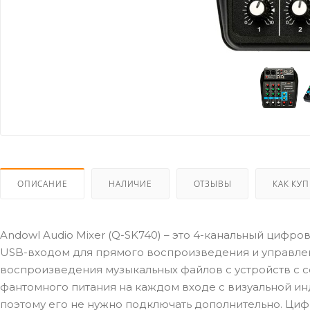
ОПИСАНИЕ
НАЛИЧИЕ
ОТЗЫВЫ
КАК КУ
Andowl Audio Mixer (Q-SK740) – это 4-канальный цифр
USB-входом для прямого воспроизведения и управлени
воспроизведения музыкальных файлов с устройств с 
фантомного питания на каждом входе с визуальной и
поэтому его не нужно подключать дополнительно. Ци