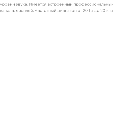
уровни звука. Имеется встроенный профессиональный
канала, дисплей. Частотный диапазон от 20 Гц до 20 кГц