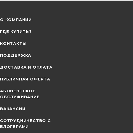
О КОМПАНИИ
ГДЕ КУПИТЬ?
КОНТАКТЫ
ПОДДЕРЖКА
ДОСТАВКА И ОПЛАТА
ПУБЛИЧНАЯ ОФЕРТА
АБОНЕНТСКОЕ
ОБСЛУЖИВАНИЕ
ВАКАНСИИ
СОТРУДНИЧЕСТВО С
БЛОГЕРАМИ