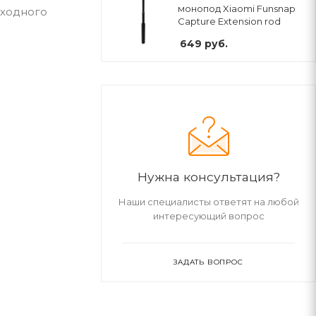
монопод Xiaomi Funsnap
входного
Capture Extension rod
649
руб.
Нужна консультация?
Наши специалисты ответят на любой
интересующий вопрос
ЗАДАТЬ ВОПРОС