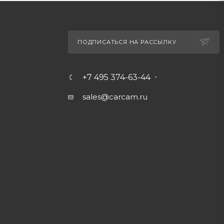
ПОДПИСАТЬСЯ НА РАССЫЛКУ
+7 495 374-63-44
sales@carcam.ru