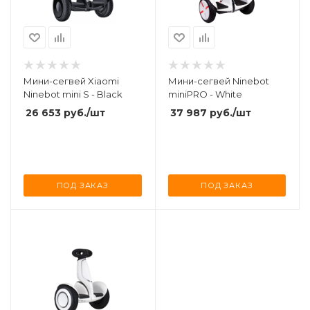
Мини-сегвей Xiaomi
Мини-сегвей Ninebot
Ninebot mini S - Black
miniPRO - White
26 653
руб.
/шт
37 987
руб.
/шт
ПОД ЗАКАЗ
ПОД ЗАКАЗ