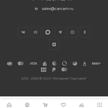
sales@carcam.ru
2010 - 2026 © ООО "Интернет Торговля"