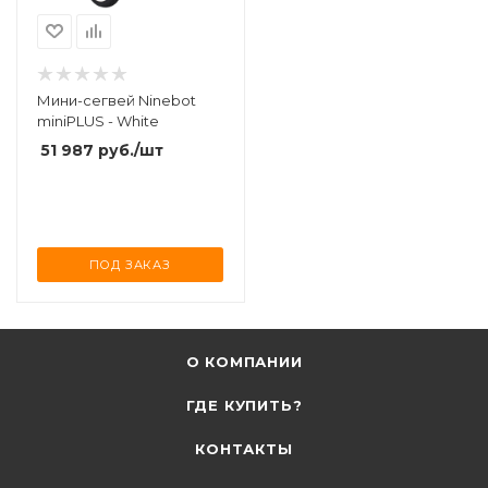
Мини-сегвей Ninebot
miniPLUS - White
51 987
руб.
/шт
ПОД ЗАКАЗ
О КОМПАНИИ
ГДЕ КУПИТЬ?
КОНТАКТЫ