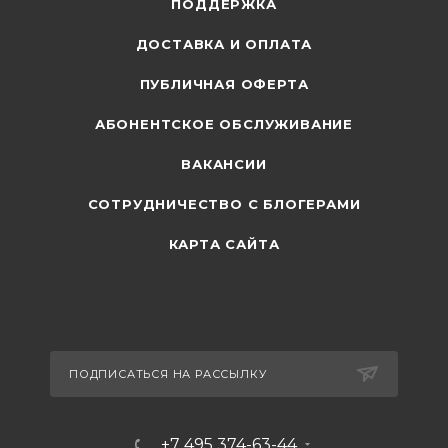
ПОДДЕРЖКА
ДОСТАВКА И ОПЛАТА
ПУБЛИЧНАЯ ОФЕРТА
АБОНЕНТСКОЕ ОБСЛУЖИВАНИЕ
ВАКАНСИИ
СОТРУДНИЧЕСТВО С БЛОГЕРАМИ
КАРТА САЙТА
ПОДПИСАТЬСЯ НА РАССЫЛКУ
+7 495 374-63-44