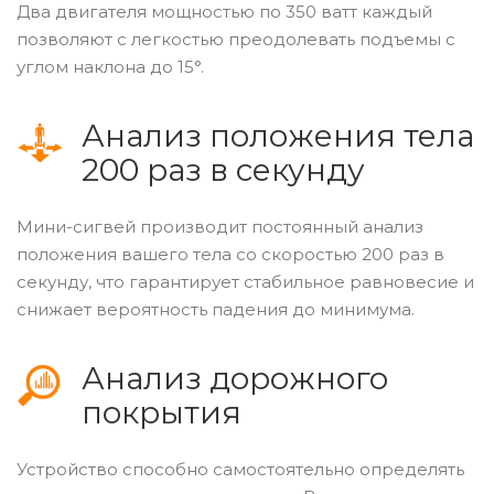
Два двигателя мощностью по 350 ватт каждый
позволяют с легкостью преодолевать подъемы с
углом наклона до 15°.
Анализ положения тела
200 раз в секунду
Мини-сигвей производит постоянный анализ
положения вашего тела со скоростью 200 раз в
секунду, что гарантирует стабильное равновесие и
снижает вероятность падения до минимума.
Анализ дорожного
покрытия
Устройство способно самостоятельно определять