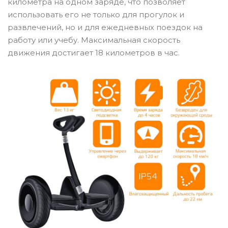
километра на одном заряде, что позволяет
использовать его не только для прогулок и
развлечений, но и для ежедневных поездок на
работу или учебу. Максимальная скорость
движения достигает 18 километров в час.