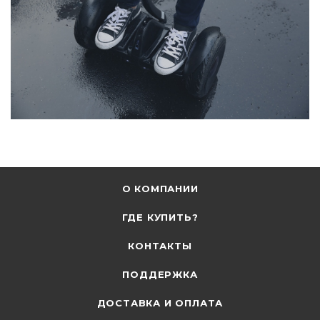
О КОМПАНИИ
ГДЕ КУПИТЬ?
КОНТАКТЫ
ПОДДЕРЖКА
ДОСТАВКА И ОПЛАТА