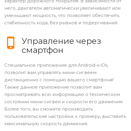
характер дорожного покрытия. В зависимости от
него, двигатели автоматически увеличивают или
уменьшают мощность, что позволяет обеспечить
стабильность хода, без рывков и подергиваний.
Управление через
смартфон
Специальное приложение для Аndroid и iOs,
позволит вам управлять мини-сигвеем
дистанционно с помощью вашего смартфона!
Также данное приложение позволит вам
просматривать всю информацию о техническом
состоянии мини-сигвея и скорости его движения.
Более того, вы сможете производить
пользовательские настройки, к примеру, выставить
максимальную скорость движения.