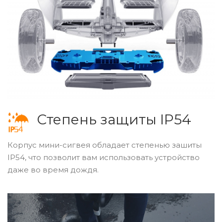
Степень защиты IP54
Корпус мини-сигвея обладает степенью зашиты
IP54, что позволит вам использовать устройство
даже во время дождя.