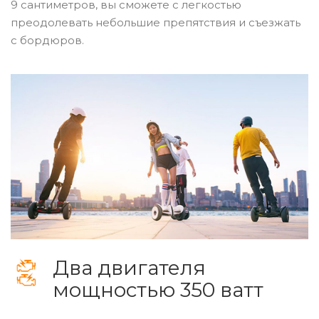
9 сантиметров, вы сможете с легкостью
преодолевать небольшие препятствия и съезжать
с бордюров.
Два двигателя
мощностью 350 ватт