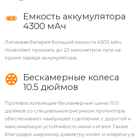
Емкость аккумулятора
4300 мАч
Литиевая батарея большой емкости 4300 мАч,
позволяет проехать до 22 километров пути на
одном заряде аккумулятора.
Бескамерные колеса
10.5 дюймов
Противоскользящие бескамерные шины 10.5
дюймов со специальным рисунком протектора
обеспечивают наилучшее сцепление с дорогой и
максимальную устойчивость мини-сигвея. Также
благодаря широкому диаметру колес и клиренсу в