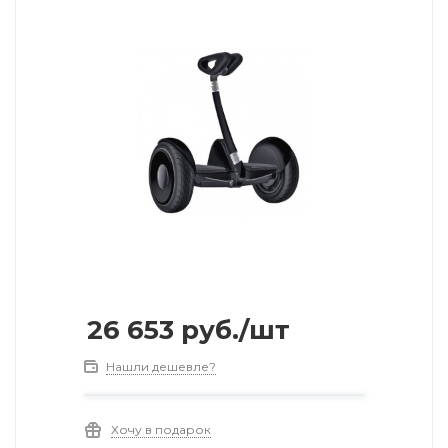
26 653
руб.
/шт
Нашли дешевле?
Хочу в подарок