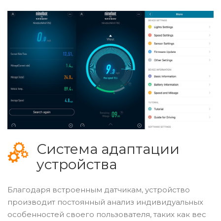
Система адаптации
устройства
Благодаря встроенным датчикам, устройство
производит постоянный анализ индивидуальных
особенностей своего пользователя, таких как вес