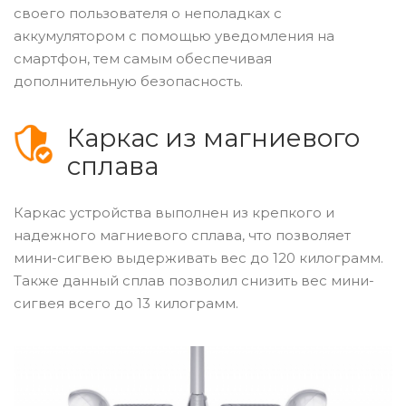
своего пользователя о неполадках с
аккумулятором с помощью уведомления на
смартфон, тем самым обеспечивая
дополнительную безопасность.
Каркас из магниевого
сплава
Каркас устройства выполнен из крепкого и
надежного магниевого сплава, что позволяет
мини-сигвею выдерживать вес до 120 килограмм.
Также данный сплав позволил снизить вес мини-
сигвея всего до 13 килограмм.