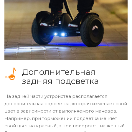
Дополнительная
задняя подсветка
На задней части устройства располагается
дополнительная подсветка, которая изменяет свой
цвет в зависимости от выполняемого маневра.
Например, при торможении подсветка меняет
свой цвет на красный, а при повороте - на желтый.