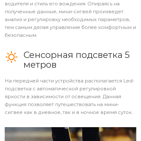
водителя и стиль его вождения. Опираясь на
полученные данные, мини-сигвей произведет
анализ и регулировку необходимых параметров,
тем самым делая управление более комфортным и
безопасным.
Сенсорная подсветка 5
метров
На передней части устройства располагается Led-
подсветка с автоматической регулировкой
яркости в зависимости от освещения. Данная
функция позволяет путешествовать на мини-
сигвее как в дневное, так и в ночное время суток.