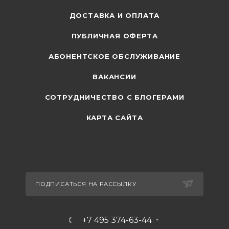
ДОСТАВКА И ОПЛАТА
ПУБЛИЧНАЯ ОФЕРТА
АБОНЕНТСКОЕ ОБСЛУЖИВАНИЕ
ВАКАНСИИ
СОТРУДНИЧЕСТВО С БЛОГЕРАМИ
КАРТА САЙТА
ПОДПИСАТЬСЯ НА РАССЫЛКУ
+7 495 374-63-44