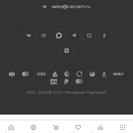
sales@carcam.ru
2010 - 2026 © ООО "Интернет Торговля"