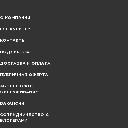
О КОМПАНИИ
ГДЕ КУПИТЬ?
КОНТАКТЫ
ПОДДЕРЖКА
ДОСТАВКА И ОПЛАТА
ПУБЛИЧНАЯ ОФЕРТА
АБОНЕНТСКОЕ
ОБСЛУЖИВАНИЕ
ВАКАНСИИ
СОТРУДНИЧЕСТВО С
БЛОГЕРАМИ