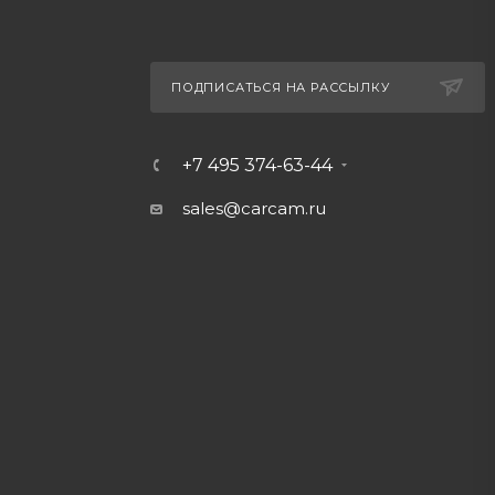
ПОДПИСАТЬСЯ НА РАССЫЛКУ
+7 495 374-63-44
sales@carcam.ru