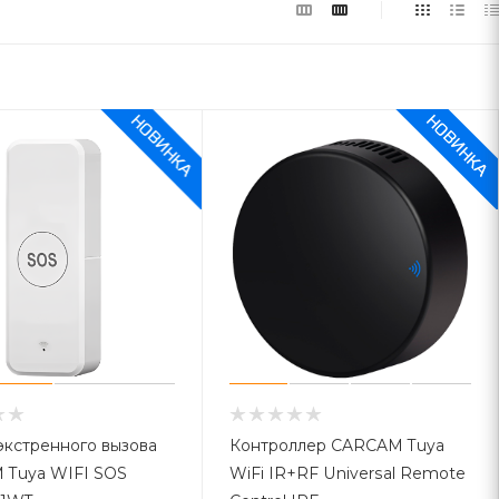
экстренного вызова
Контроллер CARCAM Tuya
 Tuya WIFI SOS
WiFi IR+RF Universal Remote