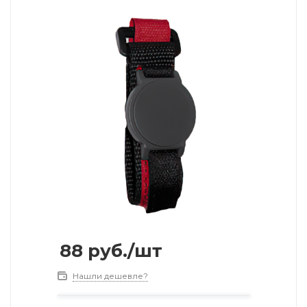
88
руб.
/шт
Нашли дешевле?