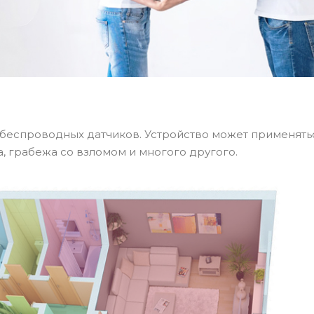
беспроводных датчиков. Устройство может применять
, грабежа со взломом и многого другого.