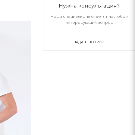
Нужна консультация?
Наши специалисты ответят на любой
интересующий вопрос
ЗАДАТЬ ВОПРОС