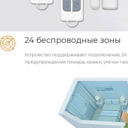
24 беспроводные зоны
Устройство поддерживает подключение 24 
предупреждения пожара, кражи, утечки газа