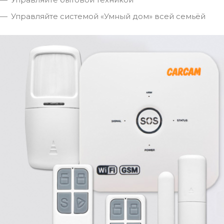
Управляйте системой «Умный дом» всей семьёй