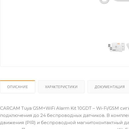
ОПИСАНИЕ
ХАРАКТЕРИСТИКИ
ДОКУМЕНТАЦИЯ
CARCAM Tuya GSM+WiFi Alarm Kit 10GDT – Wi-Fi/GSM сиг
подключения до 24 беспроводных датчиков. В компле
движения (PIR) и беспроводной магнитоконтактный дат