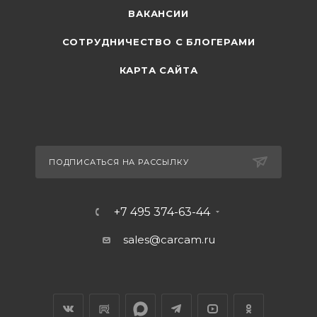
ВАКАНСИИ
СОТРУДНИЧЕСТВО С БЛОГЕРАМИ
КАРТА САЙТА
ПОДПИСАТЬСЯ НА РАССЫЛКУ
+7 495 374-63-44
sales@carcam.ru