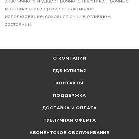
эластичного и ударопрочного пластика, прочные
материалы выдерживают активное
использование, сохраняя очки в отличном
состоянии.
О КОМПАНИИ
ГДЕ КУПИТЬ?
КОНТАКТЫ
ПОДДЕРЖКА
ДОСТАВКА И ОПЛАТА
ПУБЛИЧНАЯ ОФЕРТА
АБОНЕНТСКОЕ ОБСЛУЖИВАНИЕ