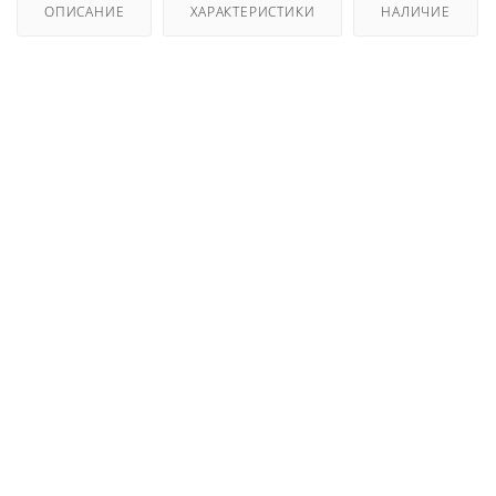
ОПИСАНИЕ
ХАРАКТЕРИСТИКИ
НАЛИЧИЕ