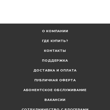
О КОМПАНИИ
ГДЕ КУПИТЬ?
КОНТАКТЫ
ПОДДЕРЖКА
ДОСТАВКА И ОПЛАТА
ПУБЛИЧНАЯ ОФЕРТА
АБОНЕНТСКОЕ ОБСЛУЖИВАНИЕ
ВАКАНСИИ
СОТРУДНИЧЕСТВО С БЛОГЕРАМИ