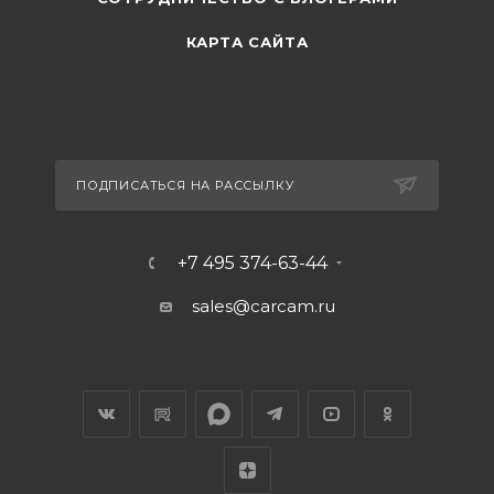
КАРТА САЙТА
ПОДПИСАТЬСЯ НА РАССЫЛКУ
+7 495 374-63-44
sales@carcam.ru