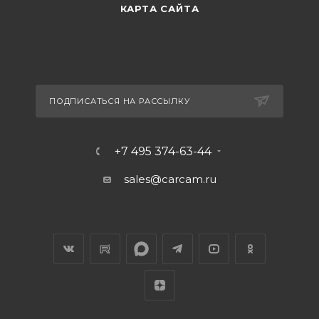
КАРТА САЙТА
ПОДПИСАТЬСЯ НА РАССЫЛКУ
+7 495 374-63-44
sales@carcam.ru