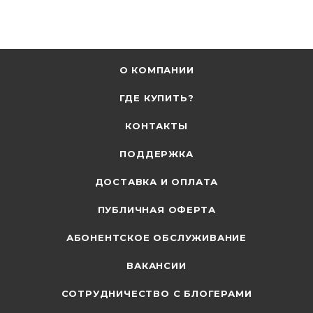
О КОМПАНИИ
ГДЕ КУПИТЬ?
КОНТАКТЫ
ПОДДЕРЖКА
ДОСТАВКА И ОПЛАТА
ПУБЛИЧНАЯ ОФЕРТА
АБОНЕНТСКОЕ ОБСЛУЖИВАНИЕ
ВАКАНСИИ
СОТРУДНИЧЕСТВО С БЛОГЕРАМИ