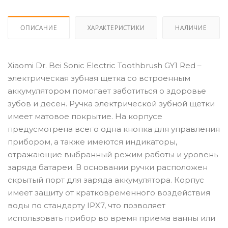
ОПИСАНИЕ
ХАРАКТЕРИСТИКИ
НАЛИЧИЕ
Xiaomi Dr. Bei Sonic Electric Toothbrush GY1 Red –
электрическая зубная щетка со встроенным
аккумулятором помогает заботиться о здоровье
зубов и десен. Ручка электрической зубной щетки
имеет матовое покрытие. На корпусе
предусмотрена всего одна кнопка для управления
прибором, а также имеются индикаторы,
отражающие выбранный режим работы и уровень
заряда батареи. В основании ручки расположен
скрытый порт для заряда аккумулятора. Корпус
имеет защиту от кратковременного воздействия
воды по стандарту IPX7, что позволяет
использовать прибор во время приема ванны или