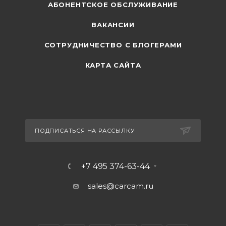
АБОНЕНТСКОЕ ОБСЛУЖИВАНИЕ
ВАКАНСИИ
СОТРУДНИЧЕСТВО С БЛОГЕРАМИ
КАРТА САЙТА
ПОДПИСАТЬСЯ НА РАССЫЛКУ
+7 495 374-63-44
sales@carcam.ru