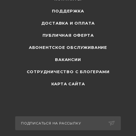
ПОДДЕРЖКА
ДОСТАВКА И ОПЛАТА
ПУБЛИЧНАЯ ОФЕРТА
АБОНЕНТСКОЕ ОБСЛУЖИВАНИЕ
ВАКАНСИИ
СОТРУДНИЧЕСТВО С БЛОГЕРАМИ
КАРТА САЙТА
ПОДПИСАТЬСЯ НА РАССЫЛКУ