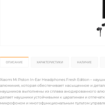
ОПИСАНИЕ
ХАРАКТЕРИСТИКИ
НАЛИЧИЕ
Xiaomi Mi Piston In-Ear Headphones Fresh Edition – н
алюминия, которая обеспечивает насыщенное и детали
наушников выполнены из сплава анодированного алюм
делает наушники устойчивыми к царапинам и отпечат
микрофоном и многофункциональным пультом управле