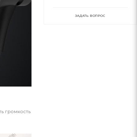
ЗАДАТЬ ВОПРОС
ть громкость