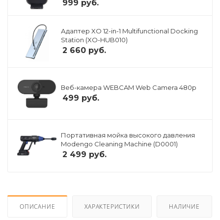
999
руб.
Адаптер XO 12-in-1 Multifunctional Docking
Station (XO-HUB010)
2 660
руб.
Веб-камера WEBCAM Web Camera 480p
499
руб.
Портативная мойка высокого давления
Modengo Cleaning Machine (D0001)
2 499
руб.
ОПИСАНИЕ
ХАРАКТЕРИСТИКИ
НАЛИЧИЕ