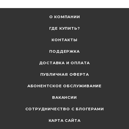
О КОМПАНИИ
ГДЕ КУПИТЬ?
КОНТАКТЫ
ПОДДЕРЖКА
ДОСТАВКА И ОПЛАТА
ПУБЛИЧНАЯ ОФЕРТА
АБОНЕНТСКОЕ ОБСЛУЖИВАНИЕ
ВАКАНСИИ
СОТРУДНИЧЕСТВО С БЛОГЕРАМИ
КАРТА САЙТА