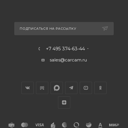
ПОДПИСАТЬСЯ НА РАССЫЛКУ
+7 495 374-63-44
sales@carcam.ru