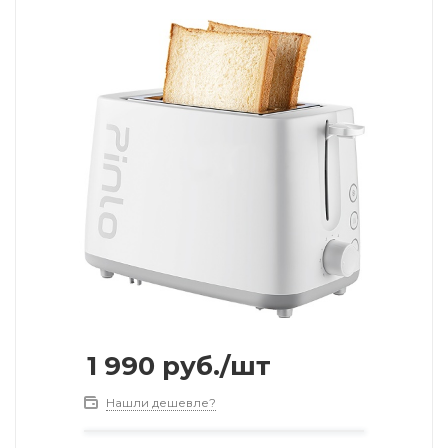
1 990
руб.
/шт
Нашли дешевле?