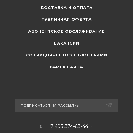
ДОСТАВКА И ОПЛАТА
ПУБЛИЧНАЯ ОФЕРТА
АБОНЕНТСКОЕ ОБСЛУЖИВАНИЕ
ВАКАНСИИ
СОТРУДНИЧЕСТВО С БЛОГЕРАМИ
КАРТА САЙТА
ПОДПИСАТЬСЯ НА РАССЫЛКУ
+7 495 374-63-44