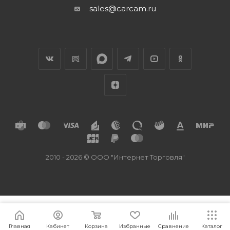
sales@carcam.ru
2010 - 2026 © ООО "Интернет Торговля"
Главная
Кабинет
Корзина
Избранные
Сравнение
Каталог