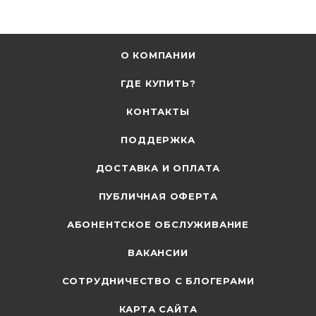
О КОМПАНИИ
ГДЕ КУПИТЬ?
КОНТАКТЫ
ПОДДЕРЖКА
ДОСТАВКА И ОПЛАТА
ПУБЛИЧНАЯ ОФЕРТА
АБОНЕНТСКОЕ ОБСЛУЖИВАНИЕ
ВАКАНСИИ
СОТРУДНИЧЕСТВО С БЛОГЕРАМИ
КАРТА САЙТА