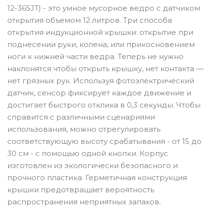
12-36SJT) - это умное мусорное ведро с датчиком
открытия объемом 12 литров. Три способа
открытия индукционной крышки: открытие при
поднесении руки, колена, или прикосновением
ноги к нижней части ведра. Теперь не нужно
наклонятся чтобы открыть крышку, нет контакта —
нет грязных рук. Используя фотоэлектрический
датчик, сенсор фиксирует каждое движение и
достигает быстрого отклика в 0,3 секунды. Чтобы
справится с различными сценариями
использования, можно отрегулировать
соответствующую высоту срабатывания - от 15 до
30 см - с помощью одной кнопки. Корпус
изготовлен из экологически безопасного и
прочного пластика. Герметичная конструкция
крышки предотвращает вероятность
распространения неприятных запахов.