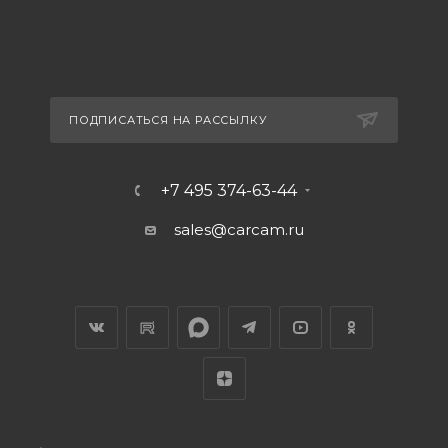
ПОДПИСАТЬСЯ НА РАССЫЛКУ
+7 495 374-63-44
sales@carcam.ru