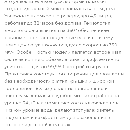
это увлажнитель воздуха, который поможет
создать идеальный микроклимат в вашем доме.
Увлажнитель, емкостью резервуара 4,5 литра,
работает до 32 часов без долива. Технология
двойного распылителя на 360° обеспечивает
равномерное распределение влаги по всему
помещению, увлажняя воздух со скоростью 350
мл/ч. Особенностью модели является встроенная
система ионного обеззараживания, эффективно
уничтожающая до 99,9% бактерий и вирусов.
Практичная конструкция с верхним доливом воды
без необходимости снятия крышки и широкой
горловиной 18,5 см делает использование и
очистку максимально удобными. Тихая работа на
уровне 34 дБ и автоматическое отключение при
низком уровне воды делают этот увлажнитель
надежным и комфортным для размещения в
спальне и детской комнатах.