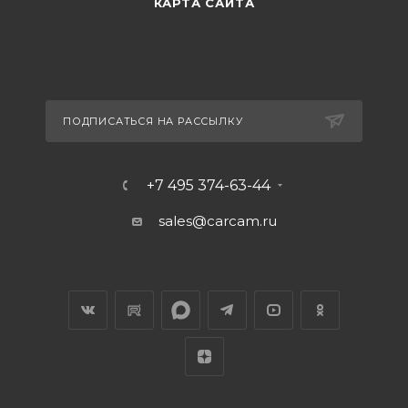
КАРТА САЙТА
ПОДПИСАТЬСЯ НА РАССЫЛКУ
+7 495 374-63-44
sales@carcam.ru