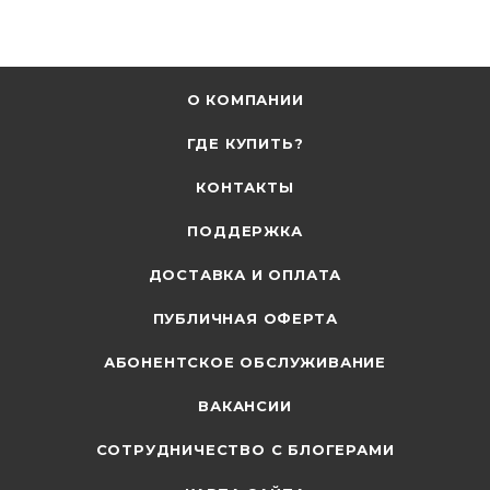
О КОМПАНИИ
ГДЕ КУПИТЬ?
КОНТАКТЫ
ПОДДЕРЖКА
ДОСТАВКА И ОПЛАТА
ПУБЛИЧНАЯ ОФЕРТА
АБОНЕНТСКОЕ ОБСЛУЖИВАНИЕ
ВАКАНСИИ
СОТРУДНИЧЕСТВО С БЛОГЕРАМИ