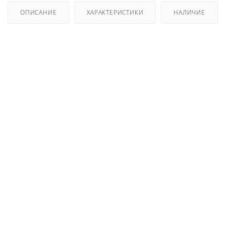
ОПИСАНИЕ
ХАРАКТЕРИСТИКИ
НАЛИЧИЕ