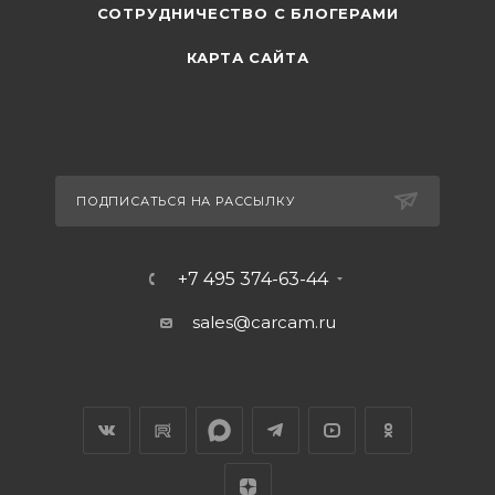
СОТРУДНИЧЕСТВО С БЛОГЕРАМИ
КАРТА САЙТА
ПОДПИСАТЬСЯ НА РАССЫЛКУ
+7 495 374-63-44
sales@carcam.ru