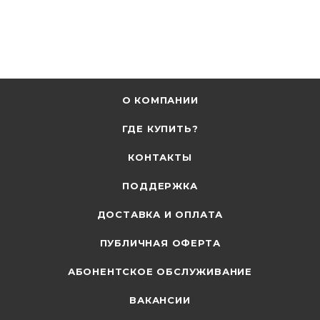
О КОМПАНИИ
ГДЕ КУПИТЬ?
КОНТАКТЫ
ПОДДЕРЖКА
ДОСТАВКА И ОПЛАТА
ПУБЛИЧНАЯ ОФЕРТА
АБОНЕНТСКОЕ ОБСЛУЖИВАНИЕ
ВАКАНСИИ