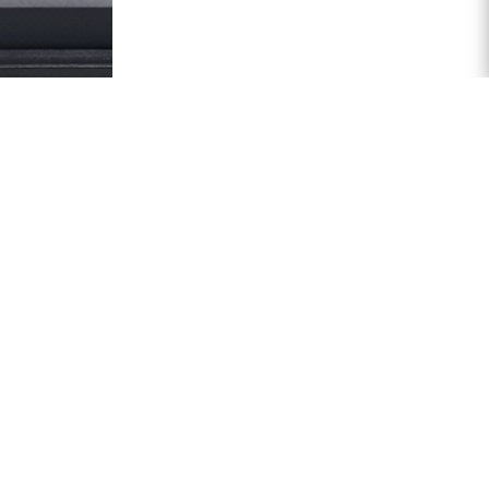
ПОДПИСАТЬСЯ НА РАССЫЛКУ
+7 495 374-63-44