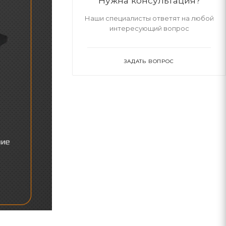
Нужна консультация?
Наши специалисты ответят на любой
интересующий вопрос
ЗАДАТЬ ВОПРОС