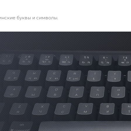
тинские буквы и символы.