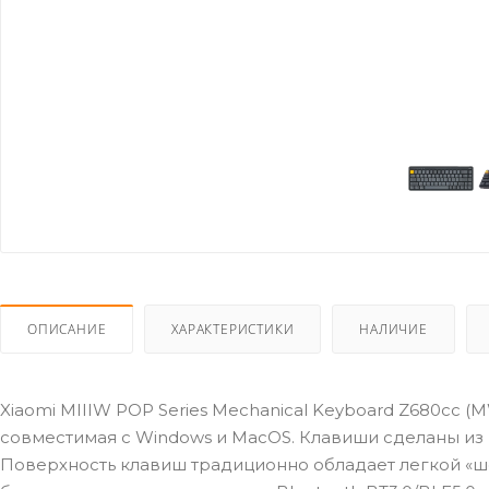
ОПИСАНИЕ
ХАРАКТЕРИСТИКИ
НАЛИЧИЕ
Xiaomi MIIIW POP Series Mechanical Keyboard Z680cc (
совместимая с Windows и MacOS. Клавиши сделаны из 
Поверхность клавиш традиционно обладает легкой «ше