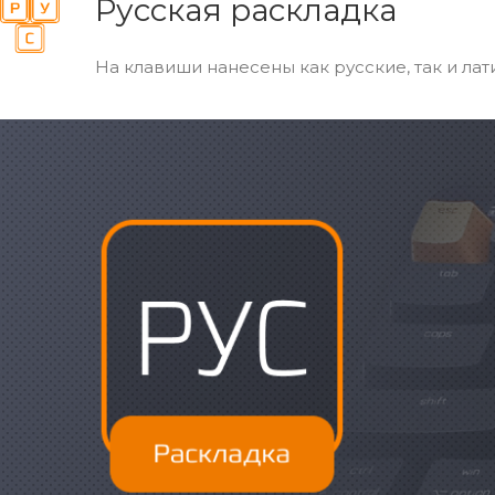
Русская раскладка
На клавиши нанесены как русские, так и ла