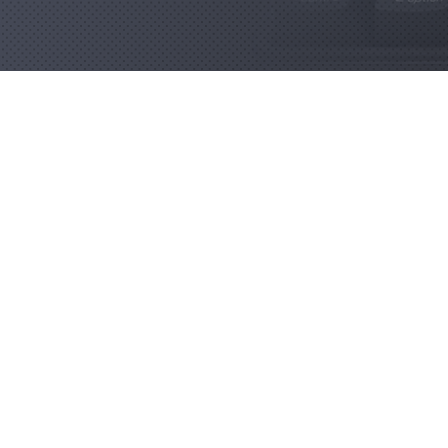
О КОМПАНИИ
ГДЕ КУПИТЬ?
КОНТАКТЫ