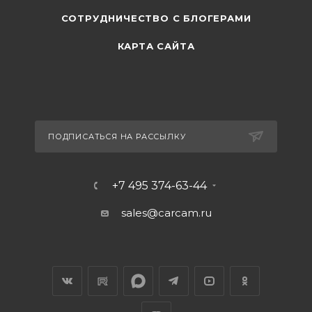
СОТРУДНИЧЕСТВО С БЛОГЕРАМИ
КАРТА САЙТА
ПОДПИСАТЬСЯ НА РАССЫЛКУ
+7 495 374-63-44
sales@carcam.ru