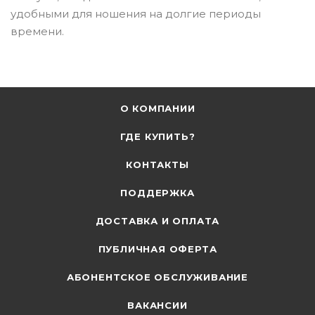
удобными для ношения на долгие периоды
времени.
О КОМПАНИИ
ГДЕ КУПИТЬ?
КОНТАКТЫ
ПОДДЕРЖКА
ДОСТАВКА И ОПЛАТА
ПУБЛИЧНАЯ ОФЕРТА
АБОНЕНТСКОЕ ОБСЛУЖИВАНИЕ
ВАКАНСИИ