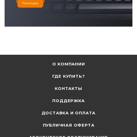
О КОМПАНИИ
ГДЕ КУПИТЬ?
КОНТАКТЫ
ПОДДЕРЖКА
ДОСТАВКА И ОПЛАТА
ПУБЛИЧНАЯ ОФЕРТА