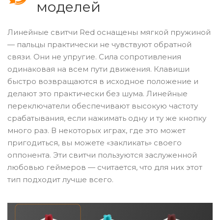
моделей
Линейные свитчи Red оснащены мягкой пружиной
— пальцы практически не чувствуют обратной
связи. Они не упругие. Сила сопротивления
одинаковая на всем пути движения. Клавиши
быстро возвращаются в исходное положение и
делают это практически без шума. Линейные
переключатели обеспечивают высокую частоту
срабатывания, если нажимать одну и ту же кнопку
много раз. В некоторых играх, где это может
пригодиться, вы можете «закликать» своего
оппонента. Эти свитчи пользуются заслуженной
любовью геймеров — считается, что для них этот
тип подходит лучше всего.