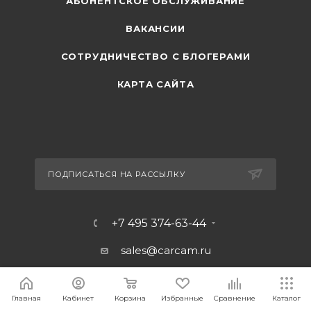
АБОНЕНТСКОЕ ОБСЛУЖИВАНИЕ
ВАКАНСИИ
СОТРУДНИЧЕСТВО С БЛОГЕРАМИ
КАРТА САЙТА
ПОДПИСАТЬСЯ НА РАССЫЛКУ
+7 495 374-63-44
sales@carcam.ru
Главная
Кабинет
Корзина
Избранные
Сравнение
Каталог