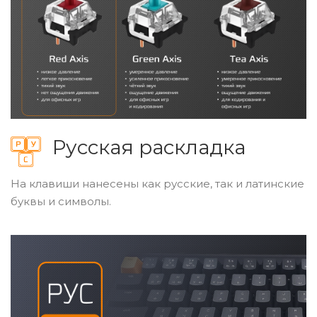
Русская раскладка
На клавиши нанесены как русские, так и латинские
буквы и символы.