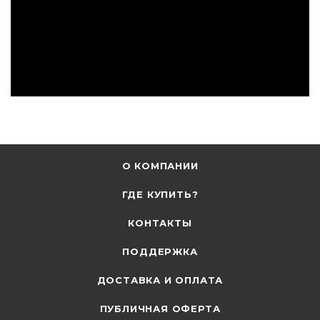
О КОМПАНИИ
ГДЕ КУПИТЬ?
КОНТАКТЫ
ПОДДЕРЖКА
ДОСТАВКА И ОПЛАТА
ПУБЛИЧНАЯ ОФЕРТА