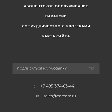
АБОНЕНТСКОЕ ОБСЛУЖИВАНИЕ
ВАКАНСИИ
СОТРУДНИЧЕСТВО С БЛОГЕРАМИ
КАРТА САЙТА
ПОДПИСАТЬСЯ НА РАССЫЛКУ
+7 495 374-63-44
sales@carcam.ru