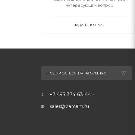
интересующий вопрос
ЗАДАТЬ ВОПРОС
ПОДПИСАТЬСЯ НА РАССЫЛКУ
+7 495 374-63-44
sales@carcam.ru