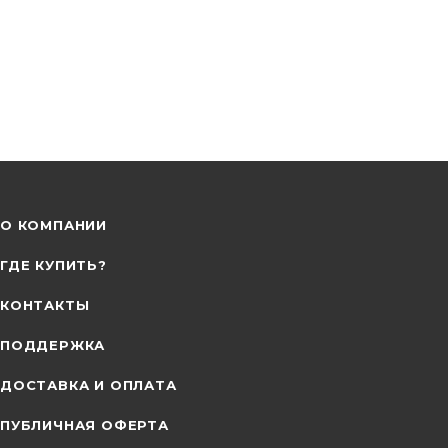
О КОМПАНИИ
ГДЕ КУПИТЬ?
КОНТАКТЫ
ПОДДЕРЖКА
ДОСТАВКА И ОПЛАТА
ПУБЛИЧНАЯ ОФЕРТА