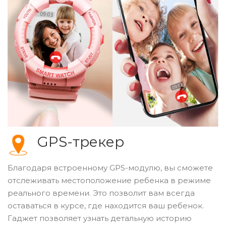
GPS-трекер
Благодаря встроенному GPS-модулю, вы сможете
отслеживать местоположение ребенка в режиме
реального времени. Это позволит вам всегда
оставаться в курсе, где находится ваш ребенок.
Гаджет позволяет узнать детальную историю