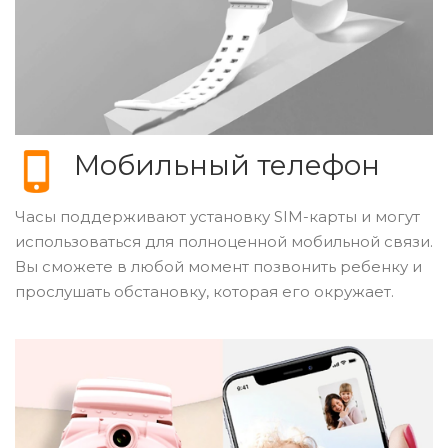
Мобильный телефон
Часы поддерживают установку SIM-карты и могут
использоваться для полноценной мобильной связи.
Вы сможете в любой момент позвонить ребенку и
прослушать обстановку, которая его окружает.