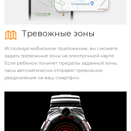
Тревожные зоны
Используя мобильное приложение, вы сможете
задать тревожные зоны на электронной карте.
Если ребенок покинет пределы заданной зоны,
часы автоматически отправят тревожное
уведомление на ваш смартфон.