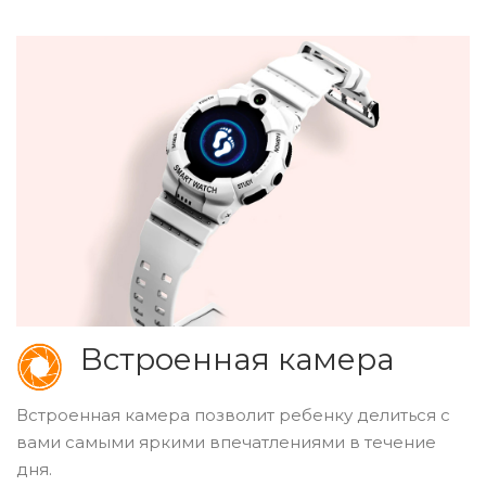
Встроенная камера
Встроенная камера позволит ребенку делиться с
вами самыми яркими впечатлениями в течение
дня.