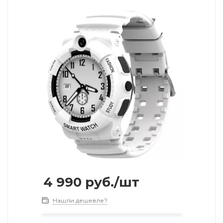
4 990
руб.
/шт
Нашли дешевле?