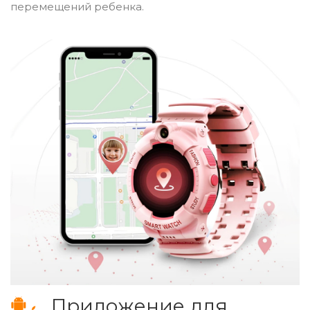
перемещений ребенка.
Приложение для