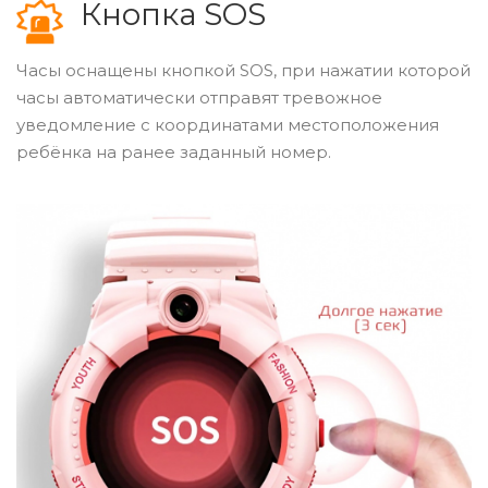
Кнопка SOS
Часы оснащены кнопкой SOS, при нажатии которой
часы автоматически отправят тревожное
уведомление с координатами местоположения
ребёнка на ранее заданный номер.