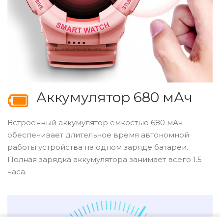
Аккумулятор 680 мАч
Встроенный аккумулятор емкостью 680 мАч
обеспечивает длительное время автономной
работы устройства на одном заряде батареи.
Полная зарядка аккумулятора занимает всего 1.5
часа.