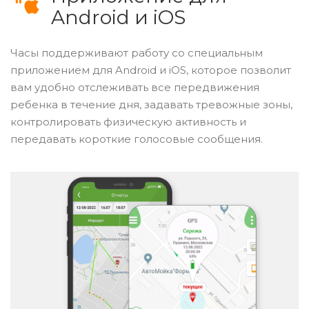
Android и iOS
Часы поддерживают работу со специальным
приложением для Android и iOS, которое позволит
вам удобно отслеживать все передвижения
ребенка в течение дня, задавать тревожные зоны,
контролировать физическую активность и
передавать короткие голосовые сообщения.