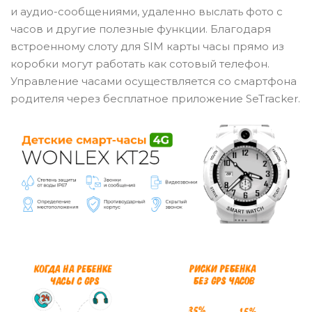
и аудио-сообщениями, удаленно выслать фото с
часов и другие полезные функции. Благодаря
встроенному слоту для SIM карты часы прямо из
коробки могут работать как сотовый телефон.
Управление часами осуществляется со смартфона
родителя через бесплатное приложение SeTracker.