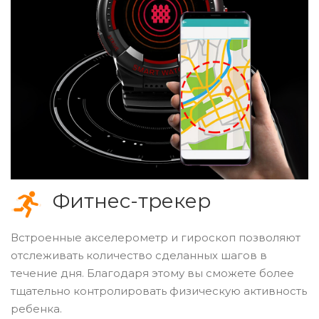
Фитнес-трекер
Встроенные акселерометр и гироскоп позволяют
отслеживать количество сделанных шагов в
течение дня. Благодаря этому вы сможете более
тщательно контролировать физическую активность
ребенка.