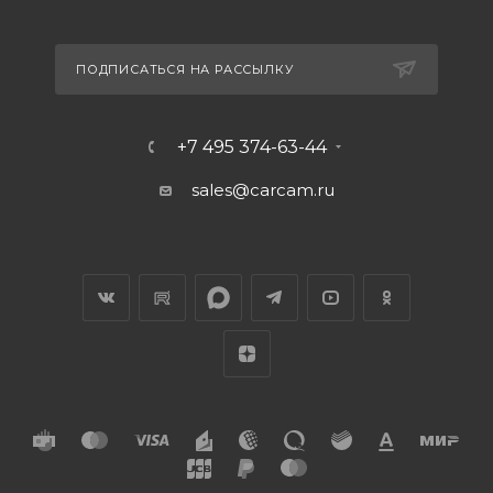
ПОДПИСАТЬСЯ НА РАССЫЛКУ
+7 495 374-63-44
sales@carcam.ru