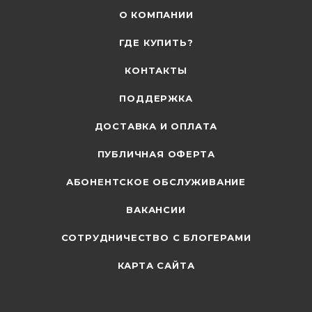
О КОМПАНИИ
ГДЕ КУПИТЬ?
КОНТАКТЫ
ПОДДЕРЖКА
ДОСТАВКА И ОПЛАТА
ПУБЛИЧНАЯ ОФЕРТА
АБОНЕНТСКОЕ ОБСЛУЖИВАНИЕ
ВАКАНСИИ
СОТРУДНИЧЕСТВО С БЛОГЕРАМИ
КАРТА САЙТА