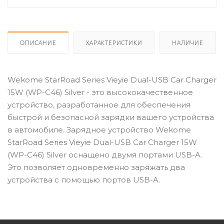
ОПИСАНИЕ
ХАРАКТЕРИСТИКИ
НАЛИЧИЕ
Wekome StarRoad Series Vieyie Dual-USB Car Charger
15W (WP-C46) Silver - это высококачественное
устройство, разработанное для обеспечения
быстрой и безопасной зарядки вашего устройства
в автомобиле. Зарядное устройство Wekome
StarRoad Series Vieyie Dual-USB Car Charger 15W
(WP-C46) Silver оснащено двумя портами USB-A.
Это позволяет одновременно заряжать два
устройства с помощью портов USB-A.