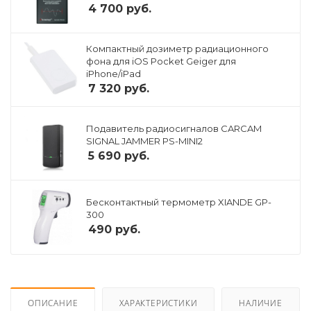
4 700
руб.
Компактный дозиметр радиационного
фона для iOS Pocket Geiger для
iPhone/iPad
7 320
руб.
Подавитель радиосигналов CARCAM
SIGNAL JAMMER PS-MINI2
5 690
руб.
Бесконтактный термометр XIANDE GP-
300
490
руб.
ОПИСАНИЕ
ХАРАКТЕРИСТИКИ
НАЛИЧИЕ