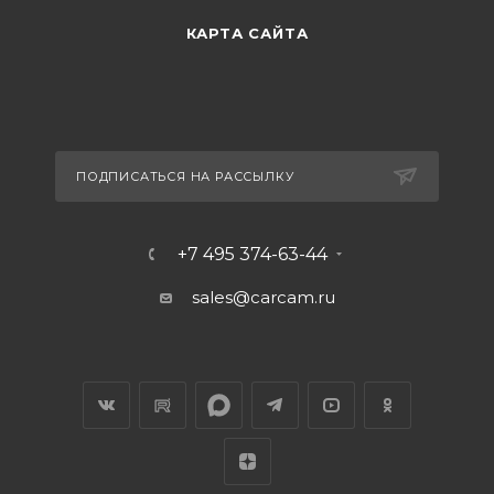
КАРТА САЙТА
ПОДПИСАТЬСЯ НА РАССЫЛКУ
+7 495 374-63-44
sales@carcam.ru