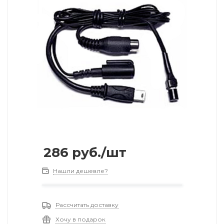
286
руб.
/шт
Нашли дешевле?
Рассчитать доставку
Хочу в подарок