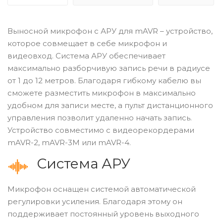
Выносной микрофон с АРУ для mAVR – устройство,
которое совмещает в себе микрофон и
видеовход. Система АРУ обеспечивает
максимально разборчивую запись речи в радиусе
от 1 до 12 метров. Благодаря гибкому кабелю вы
сможете разместить микрофон в максимально
удобном для записи месте, а пульт дистанционного
управления позволит удаленно начать запись.
Устройство совместимо с видеорекордерами
mAVR-2, mAVR-3М или mAVR-4.
Система АРУ
Микрофон оснащен системой автоматической
регулировки усиления. Благодаря этому он
поддерживает постоянный уровень выходного