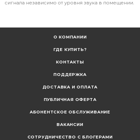
сигнала независимо от уровня звука в помещении.
О КОМПАНИИ
ГДЕ КУПИТЬ?
КОНТАКТЫ
ПОДДЕРЖКА
ДОСТАВКА И ОПЛАТА
ПУБЛИЧНАЯ ОФЕРТА
АБОНЕНТСКОЕ ОБСЛУЖИВАНИЕ
ВАКАНСИИ
СОТРУДНИЧЕСТВО С БЛОГЕРАМИ