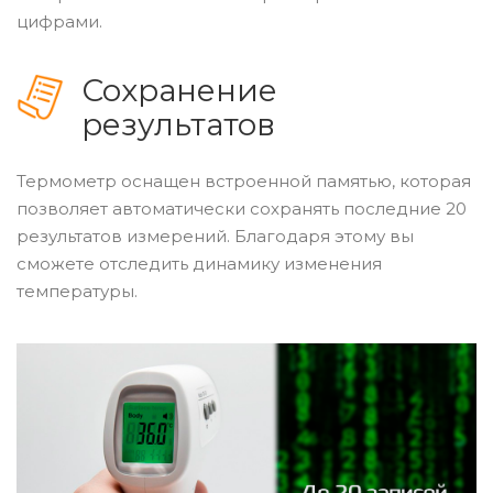
цифрами.
Сохранение
результатов
Термометр оснащен встроенной памятью, которая
позволяет автоматически сохранять последние 20
результатов измерений. Благодаря этому вы
сможете отследить динамику изменения
температуры.