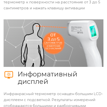
термометр к поверхности на расстояние от 3 до 5
сантиметров и нажать клавишу активации
Информативный
дисплей
Инфракрасный термометр оснащен большим LCD-
дисплеем c подсветкой. Результаты измерений
отображаются большими и разборчивыми