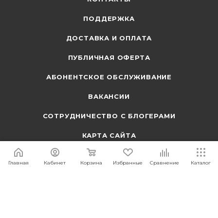
ПОДДЕРЖКА
ДОСТАВКА И ОПЛАТА
ПУБЛИЧНАЯ ОФЕРТА
АБОНЕНТСКОЕ ОБСЛУЖИВАНИЕ
ВАКАНСИИ
СОТРУДНИЧЕСТВО С БЛОГЕРАМИ
КАРТА САЙТА
Главная
Кабинет
Корзина
Избранные
Сравнение
Каталог
ПОДПИСАТЬСЯ НА РАССЫЛКУ