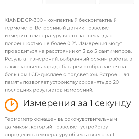
XIANDE GP-300 - компактный бесконтактный
термометр. Встроенный датчик позволяет
измерить температуру всего за 1 секунду с
погрешностью не более 0.2°. Измерения могут
проводиться на расстоянии от 3 до 5 сантиметров.
Результат измерений, выбранный режим работы, а
также уровень заряда батареи отображается на
большом LCD-дисплее с подсветкой. Встроенная
память позволяет устройству сохранять до 20
последних результатов измерений.
Измерения за 1 секунду
Термометр оснащен высокочувствительным
датчиком, который позволяет устройству
определить температуру объекта всего за 1