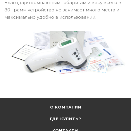
Благодаря компактным габаритам и весу всего в
80 грамм устройство не занимает много места и
максимально удобно в использовании.
О КОМПАНИИ
ГДЕ КУПИТЬ?
КОНТАКТЫ