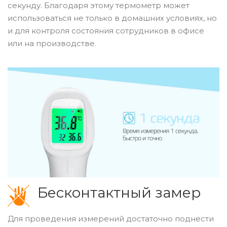
секунду. Благодаря этому термометр может
использоваться не только в домашних условиях, но
и для контроля состояния сотрудников в офисе
или на производстве.
Бесконтактный замер
Для проведения измерений достаточно поднести