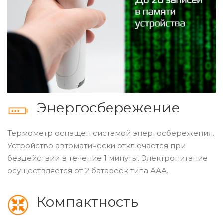
Энергосбережение
Термометр оснащен системой энергосбережения.
Устройство автоматически отключается при
бездействии в течение 1 минуты. Электропитание
осуществляется от 2 батареек типа ААА.
Компактность