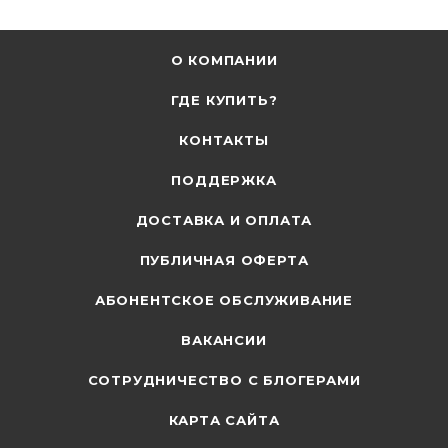
О КОМПАНИИ
ГДЕ КУПИТЬ?
КОНТАКТЫ
ПОДДЕРЖКА
ДОСТАВКА И ОПЛАТА
ПУБЛИЧНАЯ ОФЕРТА
АБОНЕНТСКОЕ ОБСЛУЖИВАНИЕ
ВАКАНСИИ
СОТРУДНИЧЕСТВО С БЛОГЕРАМИ
КАРТА САЙТА