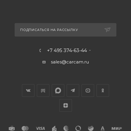
ПОДПИСАТЬСЯ НА РАССЫЛКУ
+7 495 374-63-44
sales@carcam.ru