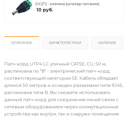
DC(П) - клемма (штекер питания)
10
руб.
ОПИСАНИЕ
ХАРАКТЕРИСТИКИ
НАЛИЧИЕ
Патч-корд UTP4 LC уличный CAT5E, CU, 50 м,
распиновка по "В" - электрический патч-корд,
соответствующий категории 5E. Кабель обладает
длиной 50 метров и оснащен разъемами типа RJ45,
распиновка типа B. Вы сможете использовать
данный патч-корд для соединения линий связи с
сетевым оборудованием через коммутационные
устройства как внутри, так и снаружи помещения.