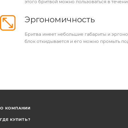
этого бритвой можно пользоваться в течени
Эргономичность
Бритва имеет небольшие габариты и эргоном
блок откидывается и его можно промыть по
О КОМПАНИИ
ГДЕ КУПИТЬ?