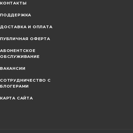
КОНТАКТЫ
ПОДДЕРЖКА
ДОСТАВКА И ОПЛАТА
ПУБЛИЧНАЯ ОФЕРТА
АБОНЕНТСКОЕ
ОБСЛУЖИВАНИЕ
ВАКАНСИИ
СОТРУДНИЧЕСТВО С
БЛОГЕРАМИ
КАРТА САЙТА