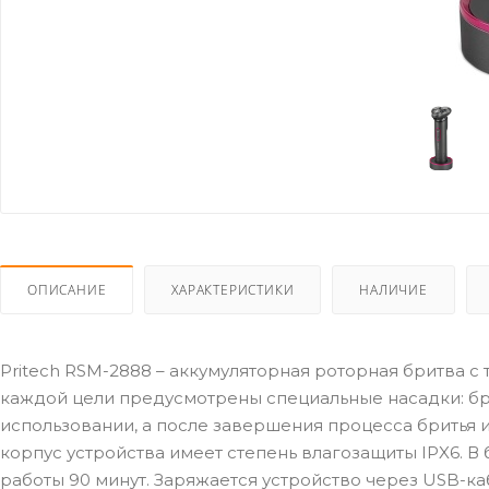
ОПИСАНИЕ
ХАРАКТЕРИСТИКИ
НАЛИЧИЕ
Pritech RSM-2888 – аккумуляторная роторная бритва 
каждой цели предусмотрены специальные насадки: бри
использовании, а после завершения процесса бритья 
корпус устройства имеет степень влагозащиты IPX6. В 
работы 90 минут. Заряжается устройство через USB-ка