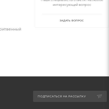
интересующий вопрос
ЗАДАТЬ ВОПРОС
Бритвенный
ПОДПИСАТЬСЯ НА РАССЫЛКУ