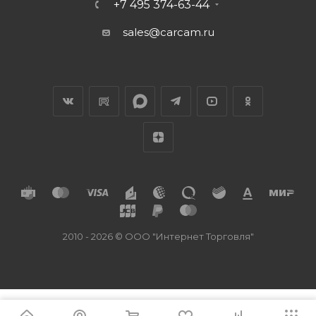
+7 495 374-63-44
sales@carcam.ru
2010 - 2026 © ООО "Интернет Торговля"