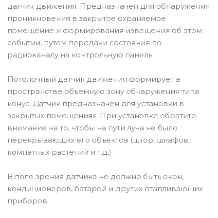
датчик движения. Предназначен для обнаружения
проникновения в закрытое охраняемое
помещение и формирования извещения об этом
событии, путем передачи состояния по
радиоканалу на контрольную панель.
Потолочный датчик движения формирует в
пространстве объемную зону обнаружения типа
конус. Датчик предназначен для установки в
закрытых помещениях. При установке обратите
внимание на то, чтобы на пути луча не было
перекрывающих его объектов (штор, шкафов,
комнатных растений и т.д.).
В поле зрения датчика не должно быть окон,
кондиционеров, батарей и других отапливающих
приборов.