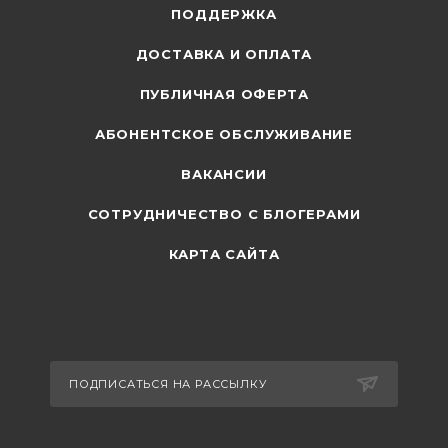
ПОДДЕРЖКА
ДОСТАВКА И ОПЛАТА
ПУБЛИЧНАЯ ОФЕРТА
АБОНЕНТСКОЕ ОБСЛУЖИВАНИЕ
ВАКАНСИИ
СОТРУДНИЧЕСТВО С БЛОГЕРАМИ
КАРТА САЙТА
ПОДПИСАТЬСЯ НА РАССЫЛКУ