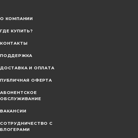
О КОМПАНИИ
ГДЕ КУПИТЬ?
КОНТАКТЫ
ПОДДЕРЖКА
ДОСТАВКА И ОПЛАТА
ПУБЛИЧНАЯ ОФЕРТА
АБОНЕНТСКОЕ
ОБСЛУЖИВАНИЕ
ВАКАНСИИ
СОТРУДНИЧЕСТВО С
БЛОГЕРАМИ