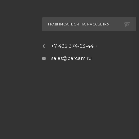
ПОДПИСАТЬСЯ НА РАССЫЛКУ
+7 495 374-63-44
sales@carcam.ru