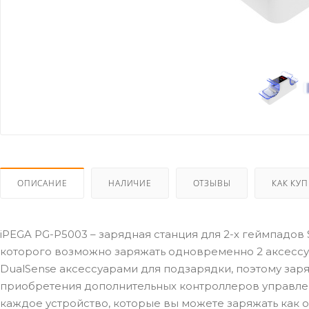
ОПИСАНИЕ
НАЛИЧИЕ
ОТЗЫВЫ
КАК КУ
iPEGA PG-P5003 – зарядная станция для 2-х геймпадов
которого возможно заряжать одновременно 2 аксессу
DualSense аксессуарами для подзарядки, поэтому зар
приобретения дополнительных контроллеров управлен
каждое устройство, которые вы можете заряжать как о