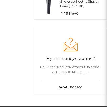
Showsee Electric Shaver
F303 (F303-BK)
1 499
руб.
Нужна консультация?
Наши специалисты ответят на любой
интересующий вопрос
ЗАДАТЬ ВОПРОС