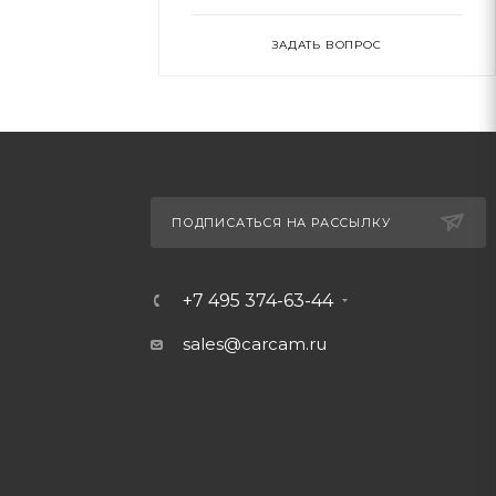
ЗАДАТЬ ВОПРОС
ПОДПИСАТЬСЯ НА РАССЫЛКУ
+7 495 374-63-44
sales@carcam.ru