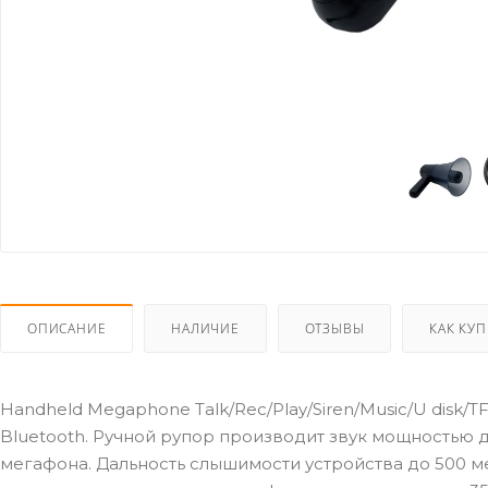
ОПИСАНИЕ
НАЛИЧИЕ
ОТЗЫВЫ
КАК КУ
Handheld Megaphone Talk/Rec/Play/Siren/Music/U disk/
Bluetooth. Ручной рупор производит звук мощностью д
мегафона. Дальность слышимости устройства до 500 