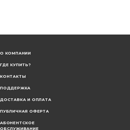
О КОМПАНИИ
ГДЕ КУПИТЬ?
КОНТАКТЫ
ПОДДЕРЖКА
ДОСТАВКА И ОПЛАТА
ПУБЛИЧНАЯ ОФЕРТА
АБОНЕНТСКОЕ
ОБСЛУЖИВАНИЕ