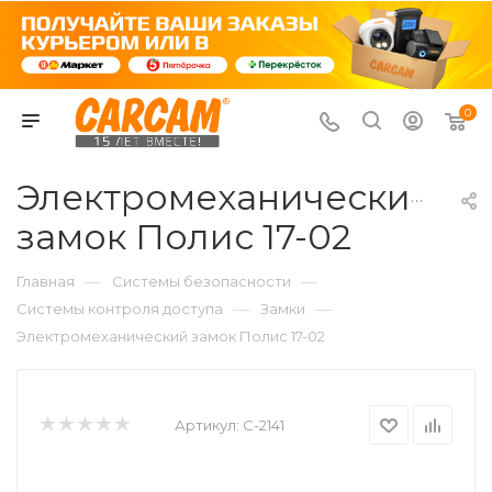
0
Электромеханический
замок Полис 17-02
—
—
Главная
Системы безопасности
—
—
Системы контроля доступа
Замки
Электромеханический замок Полис 17-02
Артикул:
C-2141