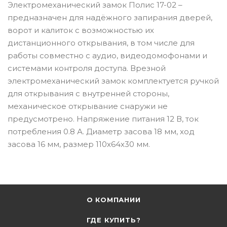
Электромеханический замок Полис 17-02 –
предназначен для надёжного запирания дверей,
ворот и калиток с возможностью их
дистанционного открывания, в том числе для
работы совместно с аудио, видеодомофонами и
системами контроля доступа. Врезной
электромеханический замок комплектуется ручкой
для открывания с внутренней стороны,
механическое открывание снаружи не
предусмотрено. Напряжение питания 12 В, ток
потребления 0.8 А. Диаметр засова 18 мм, ход
засова 16 мм, размер 110х64х30 мм.
О КОМПАНИИ
ГДЕ КУПИТЬ?