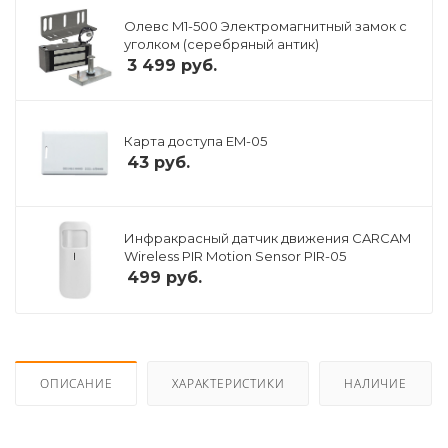
Олевс M1-500 Электромагнитный замок с
уголком (серебряный антик)
3 499
руб.
Карта доступа EM-05
43
руб.
Инфракрасный датчик движения CARCAM
Wireless PIR Motion Sensor PIR-05
499
руб.
ОПИСАНИЕ
ХАРАКТЕРИСТИКИ
НАЛИЧИЕ