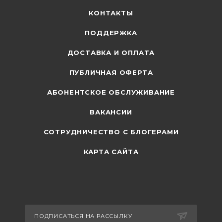
КОНТАКТЫ
ПОДДЕРЖКА
ДОСТАВКА И ОПЛАТА
ПУБЛИЧНАЯ ОФЕРТА
АБОНЕНТСКОЕ ОБСЛУЖИВАНИЕ
ВАКАНСИИ
СОТРУДНИЧЕСТВО С БЛОГЕРАМИ
КАРТА САЙТА
ПОДПИСАТЬСЯ НА РАССЫЛКУ