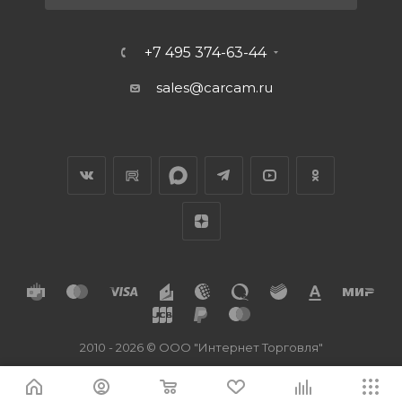
+7 495 374-63-44
sales@carcam.ru
2010 - 2026 © ООО "Интернет Торговля"