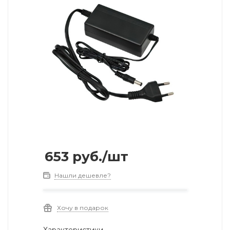
653
руб.
/шт
Нашли дешевле?
Хочу в подарок
Характеристики