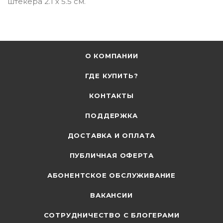
штекера 2.1 х 5.5 см.
О КОМПАНИИ
ГДЕ КУПИТЬ?
КОНТАКТЫ
ПОДДЕРЖКА
ДОСТАВКА И ОПЛАТА
ПУБЛИЧНАЯ ОФЕРТА
АБОНЕНТСКОЕ ОБСЛУЖИВАНИЕ
ВАКАНСИИ
СОТРУДНИЧЕСТВО С БЛОГЕРАМИ