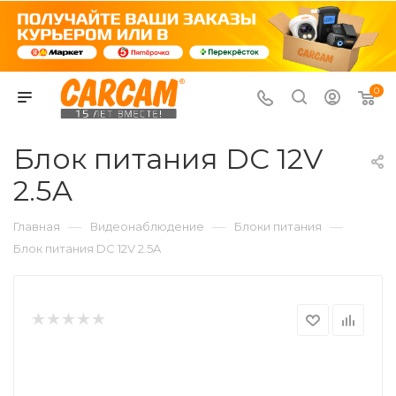
0
Блок питания DC 12V
2.5A
—
—
—
Главная
Видеонаблюдение
Блоки питания
Блок питания DC 12V 2.5A