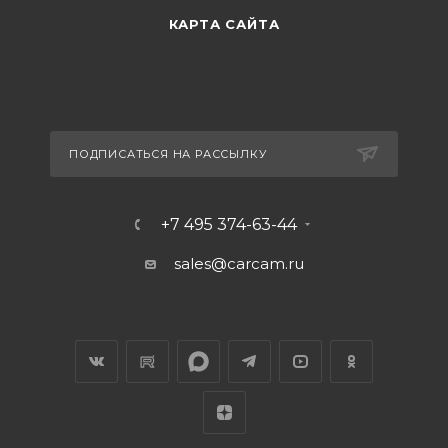
КАРТА САЙТА
ПОДПИСАТЬСЯ НА РАССЫЛКУ
+7 495 374-63-44
sales@carcam.ru